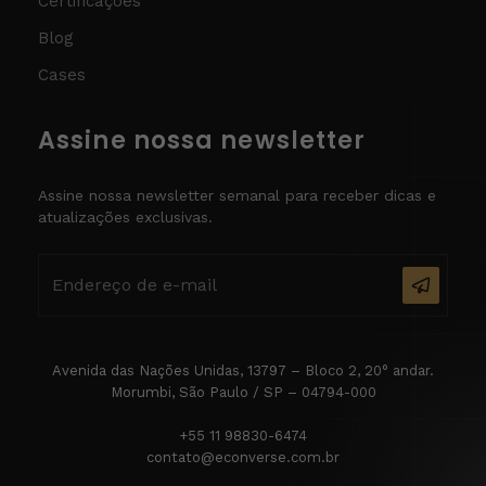
Certificações
Blog
Cases
Assine nossa newsletter
Assine nossa newsletter semanal para receber dicas e
atualizações exclusivas.
Avenida das Nações Unidas, 13797 – Bloco 2, 20° andar.
Morumbi, São Paulo / SP – 04794-000
+55 11 98830-6474
contato@econverse.com.br