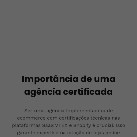
Importância de uma
agência certificada
Ser uma agência implementadora de
ecommerce com certificações técnicas nas
plataformas SaaS VTEX e Shopify é crucial. Isso
garante expertise na criação de lojas online