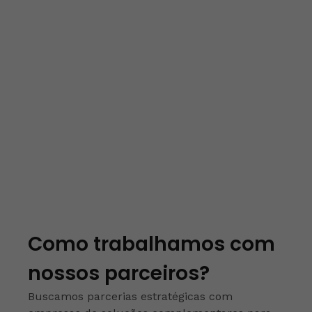
Como trabalhamos com
nossos parceiros?
Buscamos parcerias estratégicas com