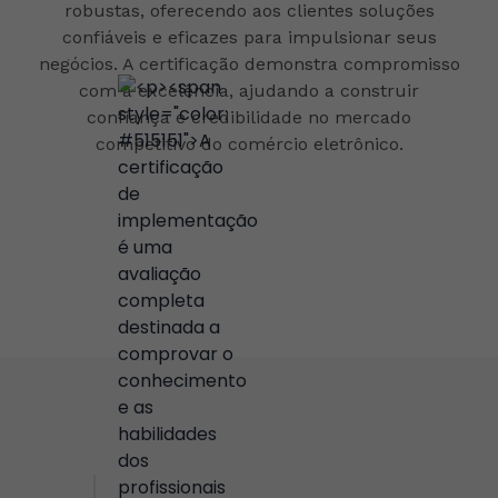
robustas, oferecendo aos clientes soluções
confiáveis e eficazes para impulsionar seus
negócios. A certificação demonstra compromisso
com a excelência, ajudando a construir
confiança e credibilidade no mercado
competitivo do comércio eletrônico.