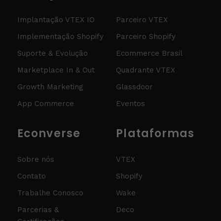
Implantação VTEX IO
Parceiro VTEX
Implementação Shopify
Parceiro Shopify
Suporte & Evolução
Ecommerce Brasil
Marketplace In & Out
Quadrante VTEX
Growth Marketing
Glassdoor
App Commerce
Eventos
Econverse
Plataformas
Sobre nós
VTEX
Contato
Shopify
Trabalhe Conosco
Wake
Parcerias &
Deco