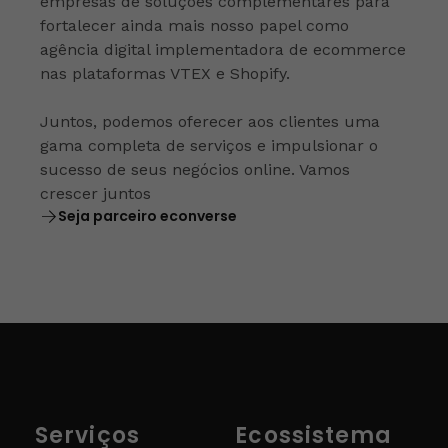
empresas de soluções complementares para
fortalecer ainda mais nosso papel como
agência digital implementadora de ecommerce
nas plataformas VTEX e Shopify.
Juntos, podemos oferecer aos clientes uma
gama completa de serviços e impulsionar o
sucesso de seus negócios online. Vamos
crescer juntos
Seja parceiro econverse
Serviços
Ecossistema