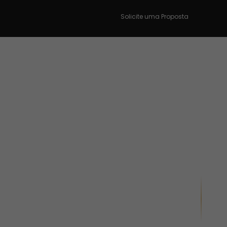
Solicite uma Proposta