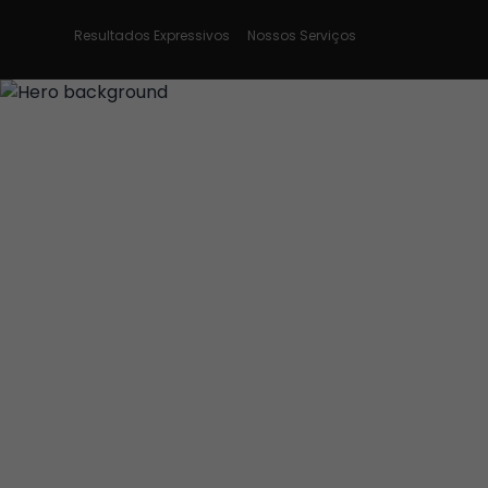
Resultados Expressivos
Nossos Serviços