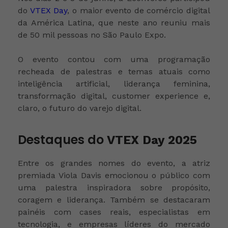
do
VTEX Day
, o maior evento de comércio digital
da América Latina, que neste ano reuniu mais
de 50 mil pessoas no São Paulo Expo.
O evento contou com uma programação
recheada de palestras e temas atuais como
inteligência artificial, liderança feminina,
transformação digital, customer experience e,
claro, o futuro do varejo digital.
Destaques do
VTEX Day 2025
Entre os grandes nomes do evento, a atriz
premiada Viola Davis emocionou o público com
uma palestra inspiradora sobre propósito,
coragem e liderança. Também se destacaram
painéis com cases reais, especialistas em
tecnologia, e empresas líderes do mercado