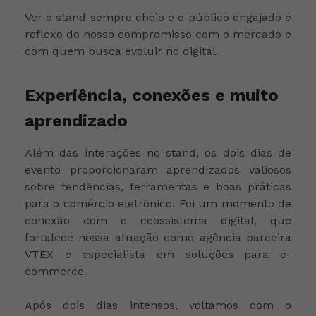
Ver o stand sempre cheio e o público engajado é
reflexo do nosso compromisso com o mercado e
com quem busca evoluir no digital.
Experiência, conexões e muito
aprendizado
Além das interações no stand, os dois dias de
evento proporcionaram aprendizados valiosos
sobre tendências, ferramentas e boas práticas
para o comércio eletrônico. Foi um momento de
conexão com o ecossistema digital, que
fortalece nossa atuação como agência parceira
VTEX e especialista em soluções para e-
commerce.
Após dois dias intensos, voltamos com o