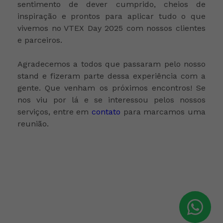
sentimento de dever cumprido, cheios de
inspiração e prontos para aplicar tudo o que
vivemos no VTEX Day 2025 com nossos clientes
e parceiros.
Agradecemos a todos que passaram pelo nosso
stand e fizeram parte dessa experiência com a
gente. Que venham os próximos encontros! Se
nos viu por lá e se interessou pelos nossos
serviços, entre em
contato
para marcamos uma
reunião.