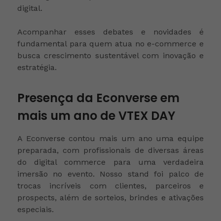
digital.
Acompanhar esses debates e novidades é
fundamental para quem atua no e-commerce e
busca crescimento sustentável com inovação e
estratégia.
Presença da Econverse em
mais um ano de VTEX DAY
A Econverse contou mais um ano uma equipe
preparada, com profissionais de diversas áreas
do digital commerce para uma verdadeira
imersão no evento. Nosso stand foi palco de
trocas incríveis com clientes, parceiros e
prospects, além de sorteios, brindes e ativações
especiais.