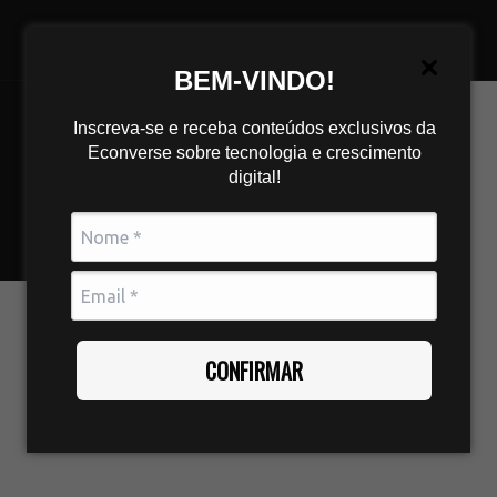
BEM-VINDO!
Inscreva-se e receba conteúdos exclusivos da
Econverse sobre tecnologia e crescimento
digital!
CONFIRMAR