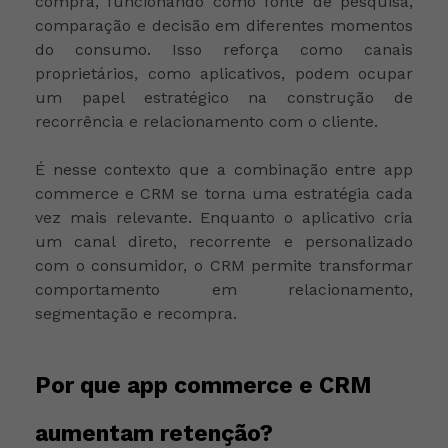
compra, funcionando como fonte de pesquisa,
comparação e decisão em diferentes momentos
do consumo. Isso reforça como canais
proprietários, como aplicativos, podem ocupar
um papel estratégico na construção de
recorrência e relacionamento com o cliente.
É nesse contexto que a combinação entre app
commerce e CRM se torna uma estratégia cada
vez mais relevante. Enquanto o aplicativo cria
um canal direto, recorrente e personalizado
com o consumidor, o CRM permite transformar
comportamento em relacionamento,
segmentação e recompra.
Por que app commerce e CRM
aumentam retenção?