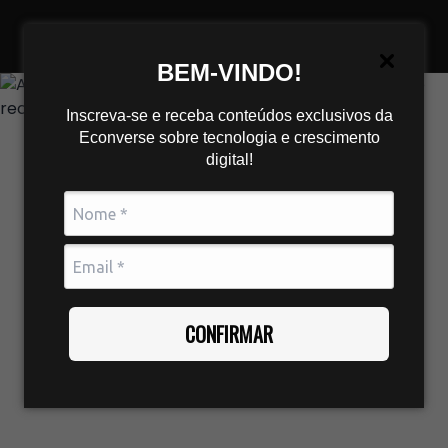
BEM-VINDO!
Inscreva-se e receba conteúdos exclusivos da
Econverse sobre tecnologia e crescimento
digital!
CONFIRMAR