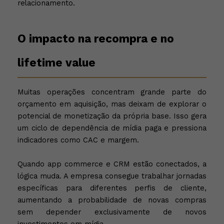
relacionamento.
O impacto na recompra e no
lifetime value
Muitas operações concentram grande parte do
orçamento em aquisição, mas deixam de explorar o
potencial de monetização da própria base. Isso gera
um ciclo de dependência de mídia paga e pressiona
indicadores como CAC e margem.
Quando app commerce e CRM estão conectados, a
lógica muda. A empresa consegue trabalhar jornadas
específicas para diferentes perfis de cliente,
aumentando a probabilidade de novas compras
sem depender exclusivamente de novos