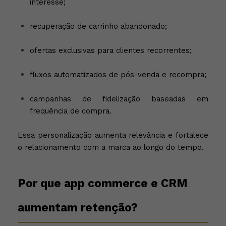
interesse;
recuperação de carrinho abandonado;
ofertas exclusivas para clientes recorrentes;
fluxos automatizados de pós-venda e recompra;
campanhas de fidelização baseadas em
frequência de compra.
Essa personalização aumenta relevância e fortalece
o relacionamento com a marca ao longo do tempo.
Por que app commerce e CRM
aumentam retenção?