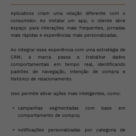
Aplicativos criam uma relação diferente com o
consumidor. Ao instalar um app, o cliente abre
espaço para interações mais frequentes, jornadas
mais rápidas e experiências mais personalizadas.
Ao integrar essa experiência com uma estratégia de
CRM, a marca passa a trabalhar dados
comportamentais em tempo real, identificando
padrões de navegação, intenção de compra e
histórico de relacionamento.
Isso permite ativar ações mais inteligentes, como:
campanhas segmentadas com base em
comportamento de compra;
notificações personalizadas por categoria de