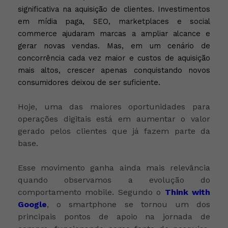
significativa na aquisição de clientes. Investimentos
em mídia paga, SEO, marketplaces e social
commerce ajudaram marcas a ampliar alcance e
gerar novas vendas. Mas, em um cenário de
concorrência cada vez maior e custos de aquisição
mais altos, crescer apenas conquistando novos
consumidores deixou de ser suficiente.
Hoje, uma das maiores oportunidades para
operações digitais está em aumentar o valor
gerado pelos clientes que já fazem parte da
base.
Esse movimento ganha ainda mais relevância
quando observamos a evolução do
comportamento mobile. Segundo o
Think with
Google
, o smartphone se tornou um dos
principais pontos de apoio na jornada de