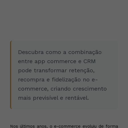
Descubra como a combinação
entre app commerce e CRM
pode transformar retenção,
recompra e fidelização no e-
commerce, criando crescimento
mais previsível e rentável.
Nos últimos anos, o e-commerce evoluiu de forma