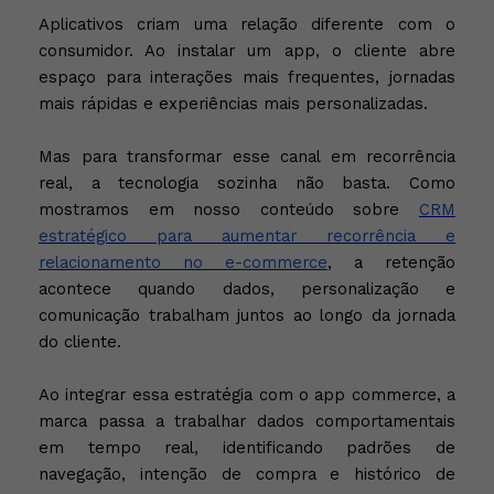
Aplicativos criam uma relação diferente com o
consumidor. Ao instalar um app, o cliente abre
espaço para interações mais frequentes, jornadas
mais rápidas e experiências mais personalizadas.
Mas para transformar esse canal em recorrência
real, a tecnologia sozinha não basta. Como
mostramos em nosso conteúdo sobre
CRM
estratégico para aumentar recorrência e
relacionamento no e-commerce
, a retenção
acontece quando dados, personalização e
comunicação trabalham juntos ao longo da jornada
do cliente.
Ao integrar essa estratégia com o app commerce, a
marca passa a trabalhar dados comportamentais
em tempo real, identificando padrões de
navegação, intenção de compra e histórico de