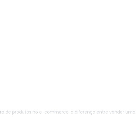
ura de produtos no e-commerce: a diferença entre vender uma 