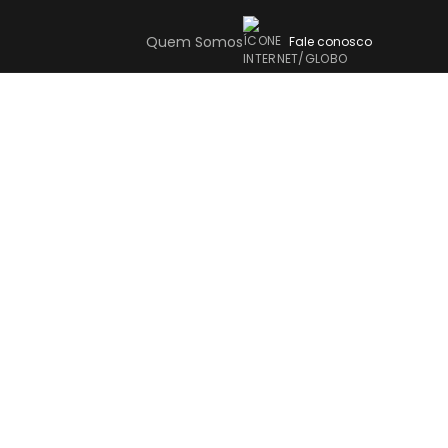
Quem Somos
Fale conosco