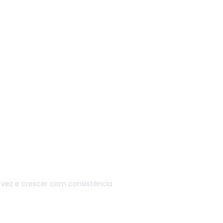
vez e crescer com consistência