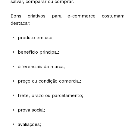
salvar, comparar ou comprar.
Bons criativos para e-commerce costumam
destacar:
produto em uso;
benefício principal;
diferenciais da marca;
preço ou condição comercial;
frete, prazo ou parcelamento;
prova social;
avaliações;