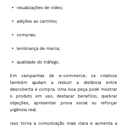
visualizações de vídeo;
adições ao carrinho;
compras;
lembrança de marca;
qualidade do tráfego.
Em campanhas de e-commerce, os criativos
também ajudam a reduzir a distância entre
descoberta e compra. Uma boa peça pode mostrar
o produto em uso, destacar benefício, quebrar
objeções, apresentar prova social ou reforçar
urgência real.
Isso torna a comunicação mais clara e aumenta a