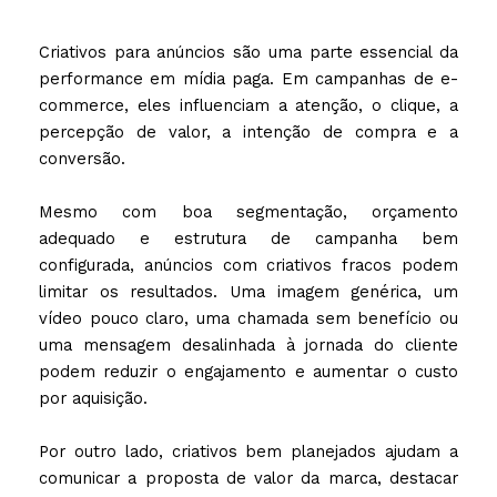
Criativos para anúncios são uma parte essencial da
performance em mídia paga. Em campanhas de e-
commerce, eles influenciam a atenção, o clique, a
percepção de valor, a intenção de compra e a
conversão.
Mesmo com boa segmentação, orçamento
adequado e estrutura de campanha bem
configurada, anúncios com criativos fracos podem
limitar os resultados. Uma imagem genérica, um
vídeo pouco claro, uma chamada sem benefício ou
uma mensagem desalinhada à jornada do cliente
podem reduzir o engajamento e aumentar o custo
por aquisição.
Por outro lado, criativos bem planejados ajudam a
comunicar a proposta de valor da marca, destacar