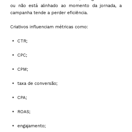
ou não está alinhado ao momento da jornada, a
campanha tende a perder eficiência.
Criativos influenciam métricas como:
CTR;
CPC;
CPM;
taxa de conversão;
CPA;
ROAS;
engajamento;