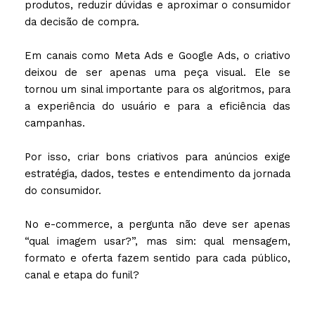
produtos, reduzir dúvidas e aproximar o consumidor
da decisão de compra.
Em canais como Meta Ads e Google Ads, o criativo
deixou de ser apenas uma peça visual. Ele se
tornou um sinal importante para os algoritmos, para
a experiência do usuário e para a eficiência das
campanhas.
Por isso, criar bons criativos para anúncios exige
estratégia, dados, testes e entendimento da jornada
do consumidor.
No e-commerce, a pergunta não deve ser apenas
“qual imagem usar?”, mas sim: qual mensagem,
formato e oferta fazem sentido para cada público,
canal e etapa do funil?