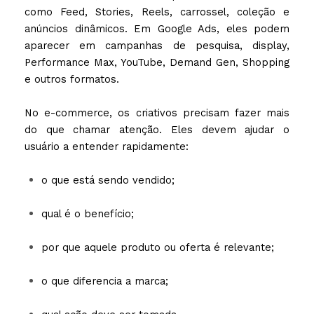
como Feed, Stories, Reels, carrossel, coleção e
anúncios dinâmicos. Em Google Ads, eles podem
aparecer em campanhas de pesquisa, display,
Performance Max, YouTube, Demand Gen, Shopping
e outros formatos.
No e-commerce, os criativos precisam fazer mais
do que chamar atenção. Eles devem ajudar o
usuário a entender rapidamente:
o que está sendo vendido;
qual é o benefício;
por que aquele produto ou oferta é relevante;
o que diferencia a marca;