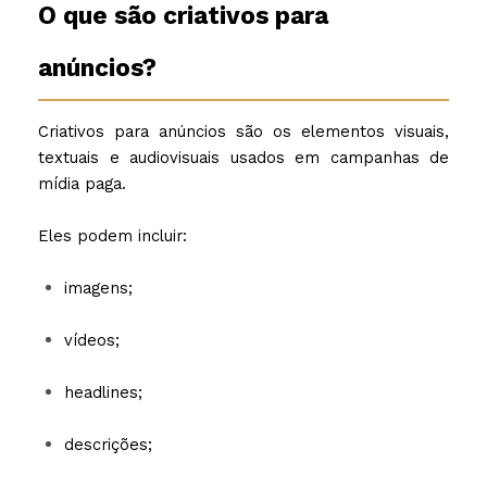
O que são criativos para
anúncios?
Criativos para anúncios são os elementos visuais,
textuais e audiovisuais usados em campanhas de
mídia paga.
Eles podem incluir:
imagens;
vídeos;
headlines;
descrições;