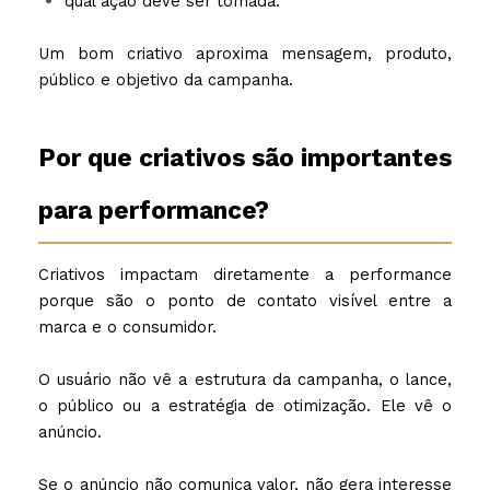
qual ação deve ser tomada.
Um bom criativo aproxima mensagem, produto,
público e objetivo da campanha.
Por que criativos são importantes
para performance?
Criativos impactam diretamente a performance
porque são o ponto de contato visível entre a
marca e o consumidor.
O usuário não vê a estrutura da campanha, o lance,
o público ou a estratégia de otimização. Ele vê o
anúncio.
Se o anúncio não comunica valor, não gera interesse