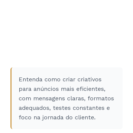
Entenda como criar criativos
para anúncios mais eficientes,
com mensagens claras, formatos
adequados, testes constantes e
foco na jornada do cliente.