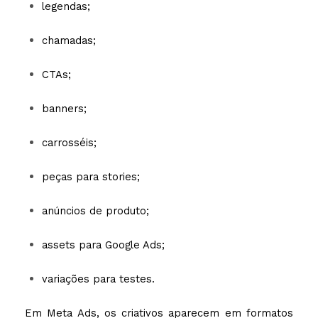
legendas;
chamadas;
CTAs;
banners;
carrosséis;
peças para stories;
anúncios de produto;
assets para Google Ads;
variações para testes.
Em Meta Ads, os criativos aparecem em formatos