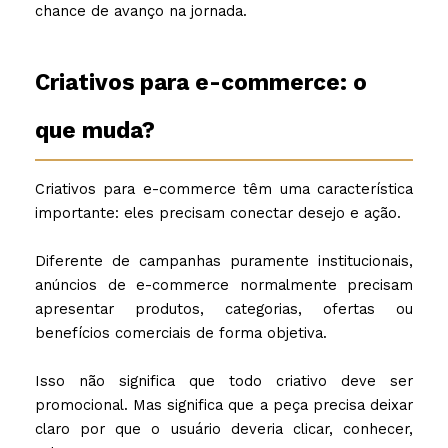
chance de avanço na jornada.
Criativos para e-commerce: o
que muda?
Criativos para e-commerce têm uma característica
importante: eles precisam conectar desejo e ação.
Diferente de campanhas puramente institucionais,
anúncios de e-commerce normalmente precisam
apresentar produtos, categorias, ofertas ou
benefícios comerciais de forma objetiva.
Isso não significa que todo criativo deve ser
promocional. Mas significa que a peça precisa deixar
claro por que o usuário deveria clicar, conhecer,