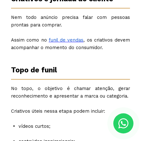
Nem todo anúncio precisa falar com pessoas
prontas para comprar.
Assim como no
funil de vendas
, os criativos devem
acompanhar o momento do consumidor.
Topo de funil
No topo, o objetivo é chamar atenção, gerar
reconhecimento e apresentar a marca ou categoria.
Criativos úteis nessa etapa podem incluir:
vídeos curtos;