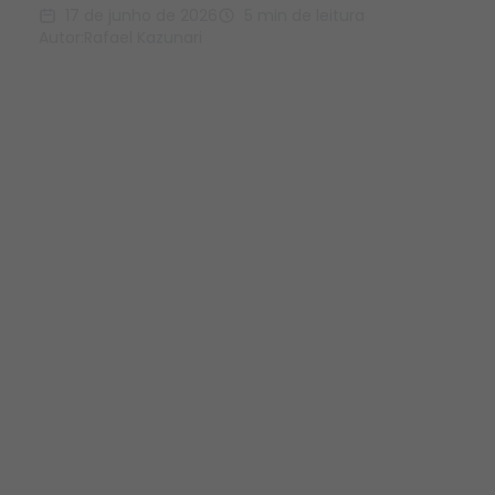
17 de junho de 2026
5 min de leitura
Autor:
Rafael Kazunari