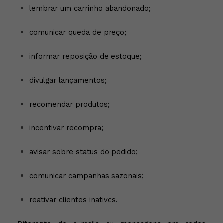
lembrar um carrinho abandonado;
comunicar queda de preço;
informar reposição de estoque;
divulgar lançamentos;
recomendar produtos;
incentivar recompra;
avisar sobre status do pedido;
comunicar campanhas sazonais;
reativar clientes inativos.