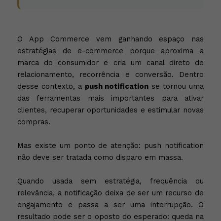
O App Commerce vem ganhando espaço nas
estratégias de e-commerce porque aproxima a
marca do consumidor e cria um canal direto de
relacionamento, recorrência e conversão. Dentro
desse contexto, a
push notification
se tornou uma
das ferramentas mais importantes para ativar
clientes, recuperar oportunidades e estimular novas
compras.
Mas existe um ponto de atenção: push notification
não deve ser tratada como disparo em massa.
Quando usada sem estratégia, frequência ou
relevância, a notificação deixa de ser um recurso de
engajamento e passa a ser uma interrupção. O
resultado pode ser o oposto do esperado: queda na