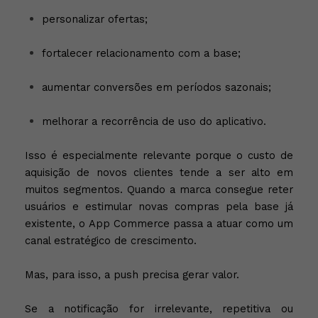
personalizar ofertas;
fortalecer relacionamento com a base;
aumentar conversões em períodos sazonais;
melhorar a recorrência de uso do aplicativo.
Isso é especialmente relevante porque o custo de
aquisição de novos clientes tende a ser alto em
muitos segmentos. Quando a marca consegue reter
usuários e estimular novas compras pela base já
existente, o App Commerce passa a atuar como um
canal estratégico de crescimento.
Mas, para isso, a push precisa gerar valor.
Se a notificação for irrelevante, repetitiva ou