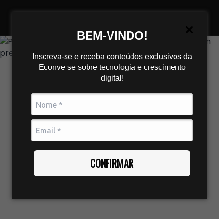
BEM-VINDO!
Inscreva-se e receba conteúdos exclusivos da
Econverse sobre tecnologia e crescimento
digital!
CONFIRMAR