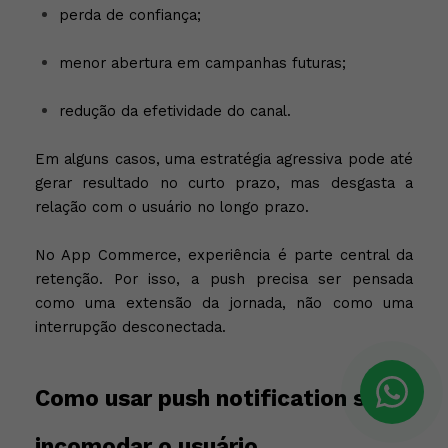
perda de confiança;
menor abertura em campanhas futuras;
redução da efetividade do canal.
Em alguns casos, uma estratégia agressiva pode até
gerar resultado no curto prazo, mas desgasta a
relação com o usuário no longo prazo.
No App Commerce, experiência é parte central da
retenção. Por isso, a push precisa ser pensada
como uma extensão da jornada, não como uma
interrupção desconectada.
Como usar push notification sem
incomodar o usuário