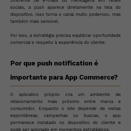
Diferente de e-mails ou mensagens em redes
sociais, a push aparece diretamente na tela do
dispositivo. Isso torna o canal muito poderoso, mas
também mais sensível.
Por isso, a estratégia precisa equilibrar oportunidade
comercial e respeito à experiência do cliente.
Por que push notification é
importante para App Commerce?
O aplicativo próprio cria um ambiente de
relacionamento mais próximo entre marca e
consumidor. Enquanto o site depende de visitas
espontâneas, campanhas ou buscas, o app
permanece instalado no dispositivo do cliente e
pode ser acionado em momentos estratégicos.