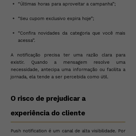
“Últimas horas para aproveitar a campanha”;
“Seu cupom exclusivo expira hoje”;
“Confira novidades da categoria que você mais
acessa”.
A notificação precisa ter uma razão clara para
existir. Quando a mensagem resolve uma
necessidade, antecipa uma informação ou facilita a
jornada, ela tende a ser percebida como útil.
O risco de prejudicar a
experiência do cliente
Push notification é um canal de alta visibilidade. Por