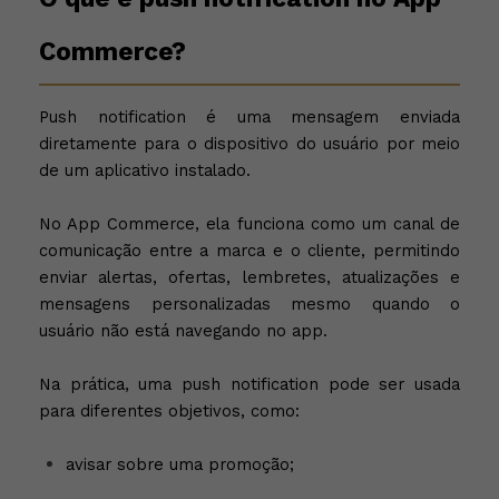
Commerce?
Push notification é uma mensagem enviada
diretamente para o dispositivo do usuário por meio
de um aplicativo instalado.
No App Commerce, ela funciona como um canal de
comunicação entre a marca e o cliente, permitindo
enviar alertas, ofertas, lembretes, atualizações e
mensagens personalizadas mesmo quando o
usuário não está navegando no app.
Na prática, uma push notification pode ser usada
para diferentes objetivos, como:
avisar sobre uma promoção;