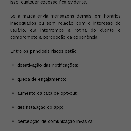
isso, qualquer excesso fica evidente.
Se a marca envia mensagens demais, em horários
inadequados ou sem relação com o interesse do
usuário, ela interrompe a rotina do cliente e
compromete a percepção da experiência.
Entre os principais riscos estão:
desativação das notificações;
queda de engajamento;
aumento da taxa de opt-out;
desinstalação do app;
percepção de comunicação invasiva;