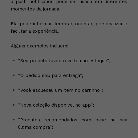
a push notification pode ser usada em diferentes
momentos da jornada.
Ela pode informar, lembrar, orientar, personalizar e
facilitar a experiência.
Alguns exemplos incluem:
“Seu produto favorito voltou ao estoque”;
“O pedido saiu para entrega”;
“Você esqueceu um item no carrinho”;
“Nova coleção disponível no app”;
“Produtos recomendados com base na sua
última compra”;