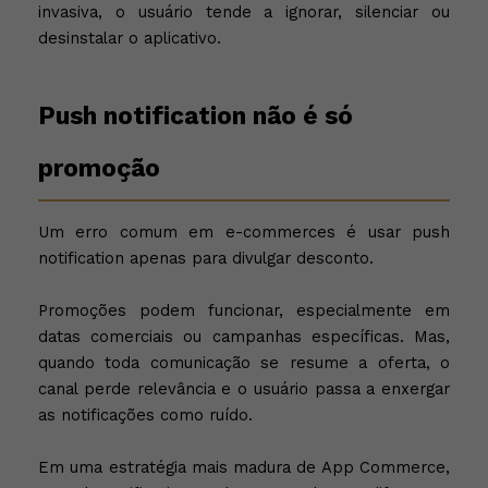
invasiva, o usuário tende a ignorar, silenciar ou
desinstalar o aplicativo.
Push notification não é só
promoção
Um erro comum em e-commerces é usar push
notification apenas para divulgar desconto.
Promoções podem funcionar, especialmente em
datas comerciais ou campanhas específicas. Mas,
quando toda comunicação se resume a oferta, o
canal perde relevância e o usuário passa a enxergar
as notificações como ruído.
Em uma estratégia mais madura de App Commerce,