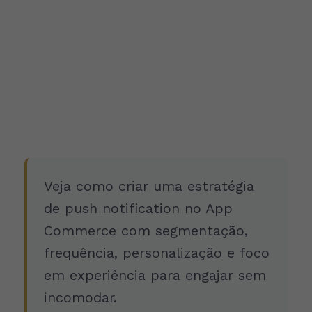
Veja como criar uma estratégia
de push notification no App
Commerce com segmentação,
frequência, personalização e foco
em experiência para engajar sem
incomodar.