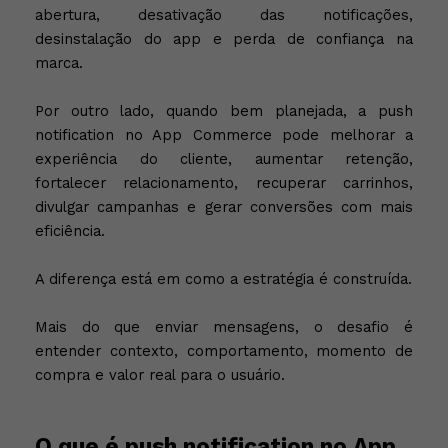
abertura, desativação das notificações,
desinstalação do app e perda de confiança na
marca.
Por outro lado, quando bem planejada, a push
notification no App Commerce pode melhorar a
experiência do cliente, aumentar retenção,
fortalecer relacionamento, recuperar carrinhos,
divulgar campanhas e gerar conversões com mais
eficiência.
A diferença está em como a estratégia é construída.
Mais do que enviar mensagens, o desafio é
entender contexto, comportamento, momento de
compra e valor real para o usuário.
O que é push notification no App