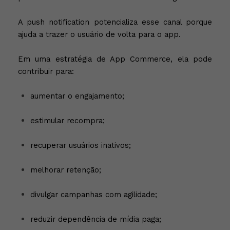
A push notification potencializa esse canal porque
ajuda a trazer o usuário de volta para o app.
Em uma estratégia de App Commerce, ela pode
contribuir para:
aumentar o engajamento;
estimular recompra;
recuperar usuários inativos;
melhorar retenção;
divulgar campanhas com agilidade;
reduzir dependência de mídia paga;