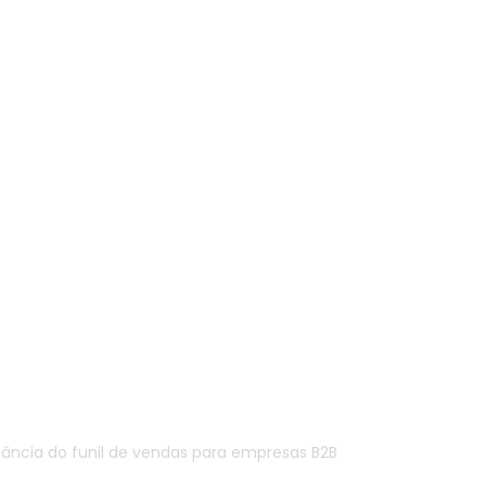
tância do funil de vendas para empresas B2B