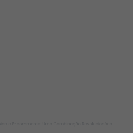
ision e E-commerce: Uma Combinação Revolucionária