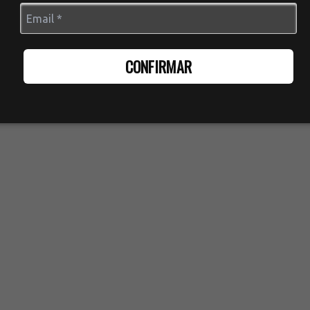
CONFIRMAR