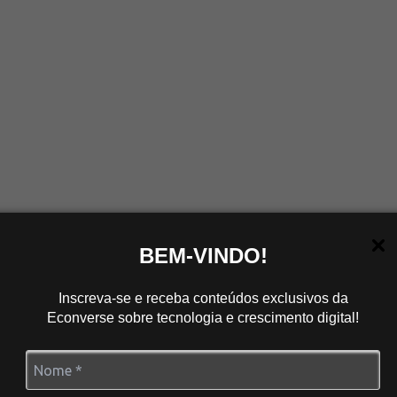
BEM-VINDO!
Inscreva-se e receba conteúdos exclusivos da
Econverse sobre tecnologia e crescimento digital!