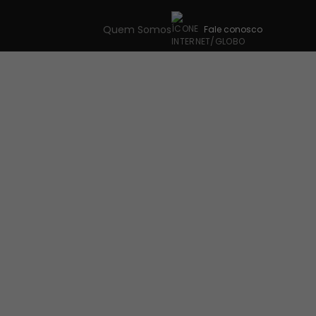
Quem Somos
Fale conosco