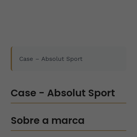
Case – Absolut Sport
Case - Absolut Sport
Sobre a marca