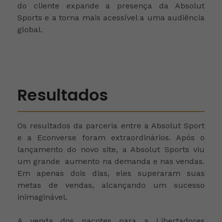
do cliente expande a presença da Absolut
Sports e a torna mais acessível a uma audiência
global.
Resultados
Os resultados da parceria entre a Absolut Sport
e a Econverse foram extraordinários. Após o
lançamento do novo site, a Absolut Sports viu
um grande aumento na demanda e nas vendas.
Em apenas dois dias, eles superaram suas
metas de vendas, alcançando um sucesso
inimaginável.
A venda dos pacotes para a Libertadores