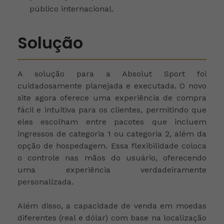
público internacional.
Solução
A solução para a Absolut Sport foi
cuidadosamente planejada e executada. O novo
site agora oferece uma experiência de compra
fácil e intuitiva para os clientes, permitindo que
eles escolham entre pacotes que incluem
ingressos de categoria 1 ou categoria 2, além da
opção de hospedagem. Essa flexibilidade coloca
o controle nas mãos do usuário, oferecendo
uma experiência verdadeiramente
personalizada.
Além disso, a capacidade de venda em moedas
diferentes (real e dólar) com base na localização