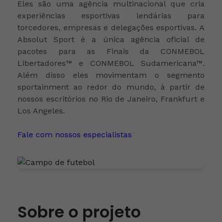
Eles são uma agência multinacional que cria
experiências esportivas lendárias para
torcedores, empresas e delegações esportivas. A
Absolut Sport é a única agência oficial de
pacotes para as Finais da CONMEBOL
Libertadores™ e CONMEBOL Sudamericana™.
Além disso eles movimentam o segmento
sportainment ao redor do mundo, à partir de
nossos escritórios no Rio de Janeiro, Frankfurt e
Los Angeles.
Fale com nossos especialistas
Sobre o projeto