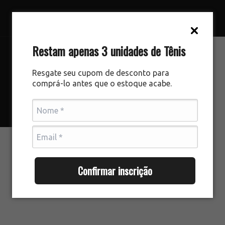
Restam apenas 3 unidades de Tênis
Resgate seu cupom de desconto para
comprá-lo antes que o estoque acabe.
Confirmar inscrição