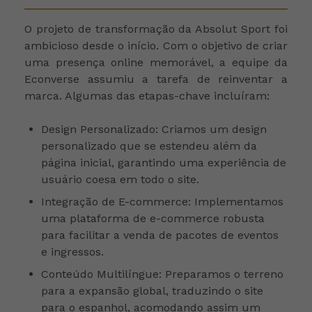
O projeto de transformação da Absolut Sport foi
ambicioso desde o início. Com o objetivo de criar
uma presença online memorável, a equipe da
Econverse assumiu a tarefa de reinventar a
marca. Algumas das etapas-chave incluíram:
Design Personalizado: Criamos um design
personalizado que se estendeu além da
página inicial, garantindo uma experiência de
usuário coesa em todo o site.
Integração de E-commerce: Implementamos
uma plataforma de e-commerce robusta
para facilitar a venda de pacotes de eventos
e ingressos.
Conteúdo Multilíngue: Preparamos o terreno
para a expansão global, traduzindo o site
para o espanhol, acomodando assim um