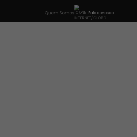
Quem Somos
Fale conosco