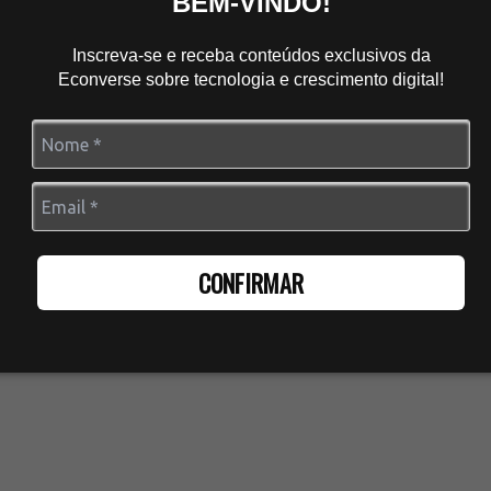
BEM-VINDO!
Inscreva-se e receba conteúdos exclusivos da
Econverse sobre tecnologia e crescimento digital!
CONFIRMAR