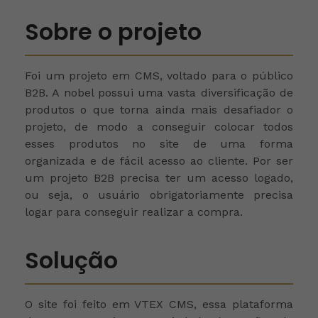
Sobre o projeto
Foi um projeto em CMS,
voltado para o público
B2B. A nobel possui uma vasta diversificação de
produtos o que torna ainda mais desafiador o
projeto, de modo a conseguir colocar todos
esses produtos no site de uma forma
organizada e de fácil acesso ao cliente. Por ser
um projeto B2B precisa ter um acesso logado,
ou seja, o usuário obrigatoriamente precisa
logar para conseguir realizar a compra.
Solução
O site foi feito em VTEX CMS, essa plataforma