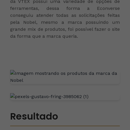
da VTEX possui uma variedade de opções de
ferramentas, dessa forma a Econverse
conseguiu atender todas as solicitações feitas
pela Nobel, mesmo a marca possuindo um
grande mix de produtos, foi possível fazer o site
da forma que a marca queria.
Resultado