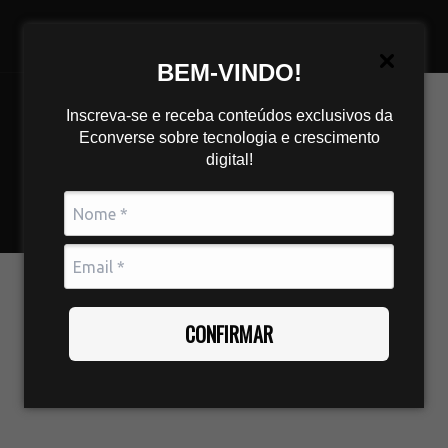
BEM-VINDO!
Inscreva-se e receba conteúdos exclusivos da
Econverse sobre tecnologia e crescimento
digital!
CONFIRMAR