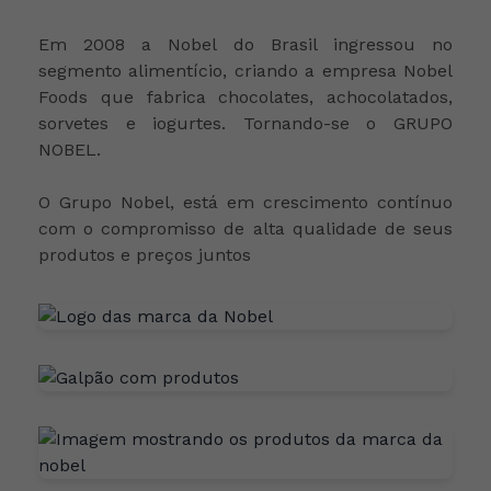
Em 2008 a Nobel do Brasil ingressou no
segmento alimentício, criando a empresa Nobel
Foods que fabrica chocolates, achocolatados,
sorvetes e iogurtes. Tornando-se o GRUPO
NOBEL.
O Grupo Nobel, está em crescimento contínuo
com o compromisso de alta qualidade de seus
produtos e preços juntos