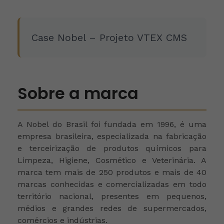
Case Nobel – Projeto VTEX CMS
Sobre a marca
A Nobel do Brasil foi fundada em 1996, é uma
empresa brasileira, especializada na fabricação
e terceirização de produtos químicos para
Limpeza, Higiene, Cosmético e Veterinária. A
marca tem mais de 250 produtos e mais de 40
marcas conhecidas e comercializadas em todo
território nacional, presentes em pequenos,
médios e grandes redes de supermercados,
comércios e indústrias.