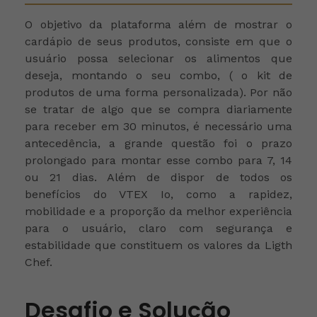
O objetivo da plataforma além de mostrar o
cardápio de seus produtos, consiste em que o
usuário possa selecionar os alimentos que
deseja, montando o seu combo, ( o kit de
produtos de uma forma personalizada). Por não
se tratar de algo que se compra diariamente
para receber em 30 minutos, é necessário uma
antecedência, a grande questão foi o prazo
prolongado para montar esse combo para 7, 14
ou 21 dias. Além de dispor de todos os
benefícios do VTEX Io, como a rapidez,
mobilidade e a proporção da melhor experiência
para o usuário, claro com segurança e
estabilidade que constituem os valores da Ligth
Chef.
Desafio e Solução