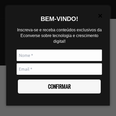
BEM-VINDO!
Inscreva-se e receba conteúdos exclusivos da
Econverse sobre tecnologia e crescimento
digital!
CONFIRMAR