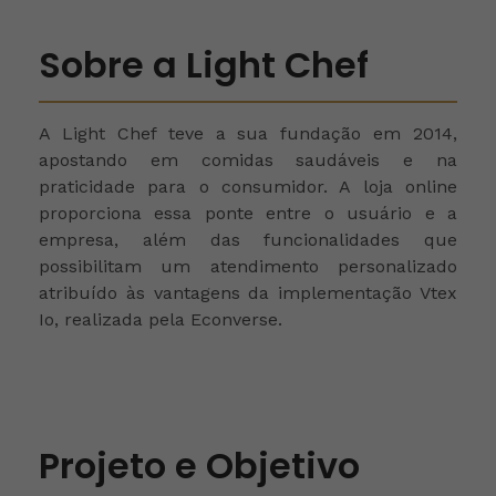
Sobre a Light Chef
A Light Chef teve a sua fundação em 2014,
apostando em comidas saudáveis e na
praticidade para o consumidor. A loja online
proporciona essa ponte entre o usuário e a
empresa, além das funcionalidades que
possibilitam um atendimento personalizado
atribuído às vantagens da implementação Vtex
Io, realizada pela Econverse.
Projeto e Objetivo