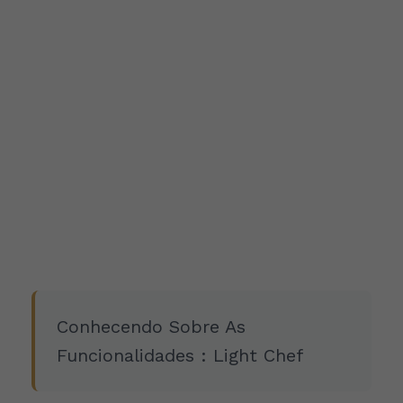
Conhecendo Sobre As
Funcionalidades : Light Chef