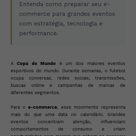
Entenda como preparar seu e-
commerce para grandes eventos
com estratégia, tecnologia e
performance.
A
Copa do Mundo
é um dos maiores eventos
esportivos do mundo. Durante semanas, o futebol
ocupa conversas, redes sociais, transmissões,
buscas online e campanhas de marcas de
diferentes segmentos.
Para o
e-commerce
, esse movimento representa
mais do que uma data no calendário. Grandes
eventos concentram atenção, influenciam
comportamentos de consumo e criam