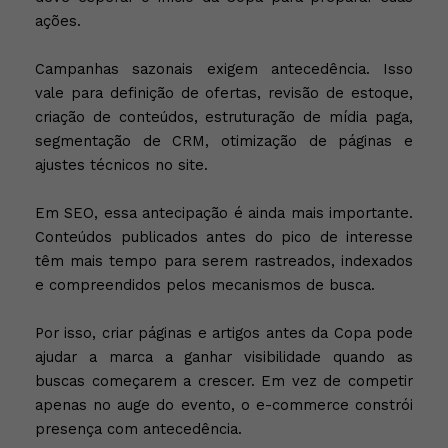
ações.
Campanhas sazonais exigem antecedência. Isso
vale para definição de ofertas, revisão de estoque,
criação de conteúdos, estruturação de mídia paga,
segmentação de CRM, otimização de páginas e
ajustes técnicos no site.
Em SEO, essa antecipação é ainda mais importante.
Conteúdos publicados antes do pico de interesse
têm mais tempo para serem rastreados, indexados
e compreendidos pelos mecanismos de busca.
Por isso, criar páginas e artigos antes da Copa pode
ajudar a marca a ganhar visibilidade quando as
buscas começarem a crescer. Em vez de competir
apenas no auge do evento, o e-commerce constrói
presença com antecedência.