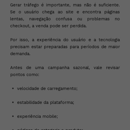
Gerar tráfego é importante, mas não é suficiente.
Se o usuário chega ao site e encontra páginas
lentas, navegação confusa ou problemas no
checkout, a venda pode ser perdida.
Por isso, a experiência do usuário e a tecnologia
precisam estar preparadas para períodos de maior
demanda.
Antes de uma campanha sazonal, vale revisar
pontos como:
velocidade de carregamento;
estabilidade da plataforma;
experiência mobile;