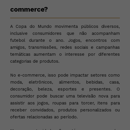
commerce?
A Copa do Mundo movimenta públicos diversos,
inclusive consumidores que não acompanham
futebol durante o ano. Jogos, encontros com
amigos, transmissões, redes sociais e campanhas
temáticas aumentam o interesse por diferentes
categorias de produtos.
No e-commerce, isso pode impactar setores como
moda, eletrônicos, alimentos, bebidas, casa,
decoração, beleza, esportes e presentes. O
consumidor pode buscar uma televisão nova para
assistir aos jogos, roupas para torcer, itens para
receber convidados, produtos personalizados ou
ofertas relacionadas ao período.