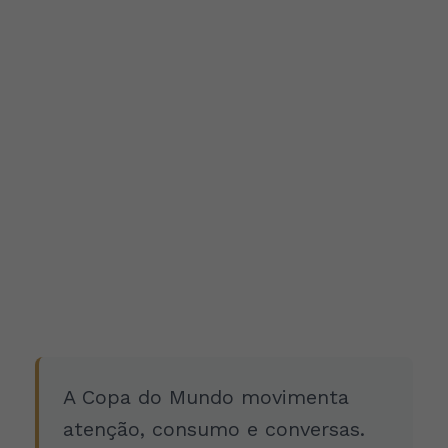
A Copa do Mundo movimenta
atenção, consumo e conversas.