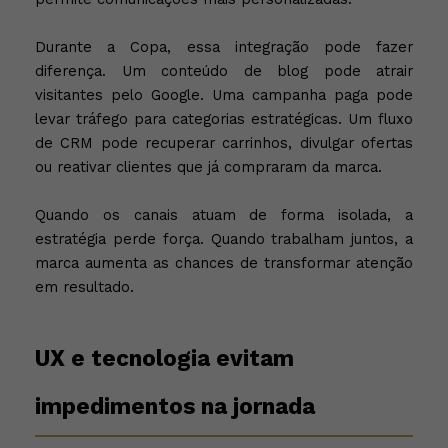
Durante a Copa, essa integração pode fazer
diferença. Um conteúdo de blog pode atrair
visitantes pelo Google. Uma campanha paga pode
levar tráfego para categorias estratégicas. Um fluxo
de CRM pode recuperar carrinhos, divulgar ofertas
ou reativar clientes que já compraram da marca.
Quando os canais atuam de forma isolada, a
estratégia perde força. Quando trabalham juntos, a
marca aumenta as chances de transformar atenção
em resultado.
UX e tecnologia evitam
impedimentos na jornada