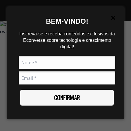
BEM-VINDO!
Inscreva-se e receba conteúdos exclusivos da
Econverse sobre tecnologia e crescimento
digital!
CONFIRMAR