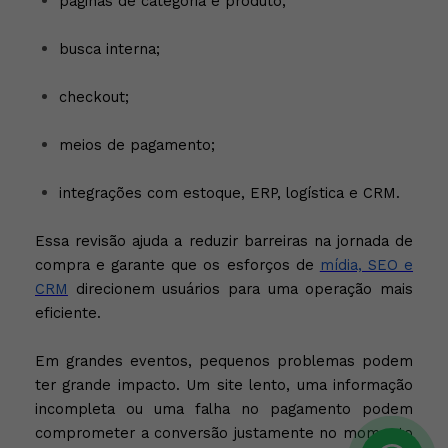
páginas de categoria e produto;
busca interna;
checkout;
meios de pagamento;
integrações com estoque, ERP, logística e CRM.
Essa revisão ajuda a reduzir barreiras na jornada de
compra e garante que os esforços de
mídia, SEO e
CRM
direcionem usuários para uma operação mais
eficiente.
Em grandes eventos, pequenos problemas podem
ter grande impacto. Um site lento, uma informação
incompleta ou uma falha no pagamento podem
comprometer a conversão justamente no momento