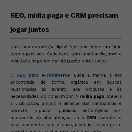
SEO, mídia paga e CRM precisam
jogar juntos
Uma boa estratégia digital funciona como um time
bem organizado. Cada canal tem uma função, mas o
resultado depende da integração entre todos.
O
SEO para e-commerce
ajuda a marca a ser
encontrada de forma orgânica em buscas
relacionadas ao evento, aos produtos e às
necessidades do consumidor. A
mídia paga
acelera
a visibilidade, amplia o alcance das campanhas e
permite impactar públicos estratégicos em
momentos de alta atenção. Já o
CRM
mantém o
relacionamento com a base, incentiva recompra e
permite comunicações mais personalizadas.