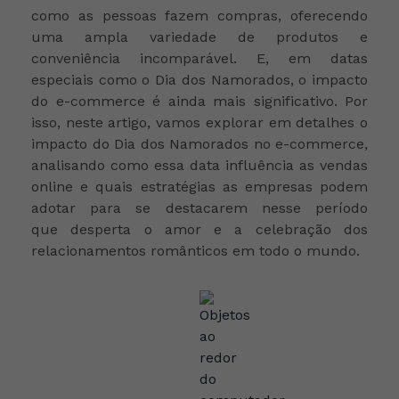
como as pessoas fazem compras, oferecendo
uma ampla variedade de produtos e
conveniência incomparável. E, em datas
especiais como o Dia dos Namorados, o impacto
do e-commerce é ainda mais significativo. Por
isso, neste artigo, vamos explorar em detalhes o
impacto do Dia dos Namorados no e-commerce,
analisando como essa data influência as vendas
online e quais estratégias as empresas podem
adotar para se destacarem nesse período
que
desperta o amor e a celebração dos
relacionamentos românticos em todo o mundo.