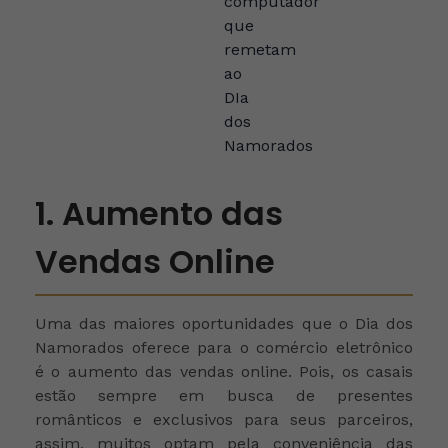
1. Aumento das
Vendas Online
Uma das maiores oportunidades que o Dia dos
Namorados oferece para o comércio eletrônico
é o aumento das vendas online. Pois, os casais
estão sempre em busca de presentes
românticos e exclusivos para seus parceiros,
assim, muitos optam pela conveniência das