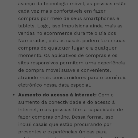
avanço da tecnologia móvel, as pessoas estão
cada vez mais confortáveis em fazer
compras por meio de seus smartphones e
tablets. Logo, isso impulsiona ainda mais as
vendas no ecommerce durante o Dia dos
Namorados, pois os casais podem fazer suas
compras de qualquer lugar e a qualquer
momento. Os aplicativos de compras e os
sites responsivos permitem uma experiência
de compra móvel suave e conveniente,
atraindo mais consumidores para o comércio
eletrônico nessa data especial.
Aumento do acesso à internet:
Com o
aumento da conectividade e do acesso à
internet, mais pessoas têm a capacidade de
fazer compras online. Dessa forma, isso
inclui casais que estão procurando por
presentes e experiências únicas para