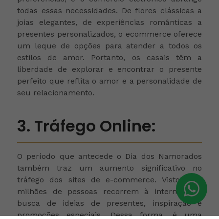
todas essas necessidades. De flores clássicas a
joias elegantes, de experiências românticas a
presentes personalizados, o ecommerce oferece
um leque de opções para atender a todos os
estilos de amor. Portanto, os casais têm a
liberdade de explorar e encontrar o presente
perfeito que reflita o amor e a personalidade de
seu relacionamento.
3. Tráfego Online:
O período que antecede o Dia dos Namorados
também traz um aumento significativo no
tráfego dos sites de e-commerce. Visto que,
milhões de pessoas recorrem à internet em
busca de ideias de presentes, inspiração e
promoções especiais. Dessa forma, é uma