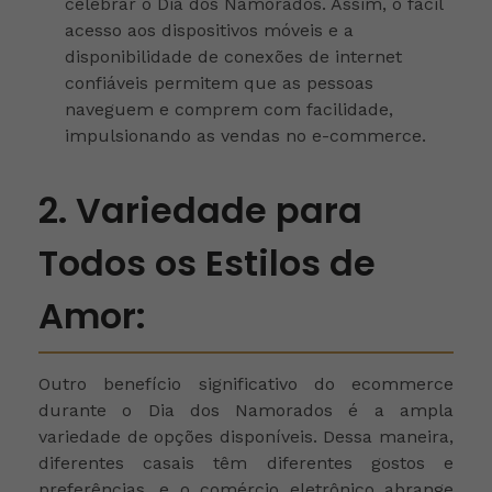
celebrar o Dia dos Namorados. Assim, o fácil
acesso aos dispositivos móveis e a
disponibilidade de conexões de internet
confiáveis permitem que as pessoas
naveguem e comprem com facilidade,
impulsionando as vendas no e-commerce.
2. Variedade para
Todos os Estilos de
Amor:
Outro benefício significativo do ecommerce
durante o Dia dos Namorados é a ampla
variedade de opções disponíveis. Dessa maneira,
diferentes casais têm diferentes gostos e
preferências, e o comércio eletrônico abrange