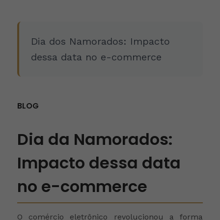
Dia dos Namorados: Impacto
dessa data no e-commerce
BLOG
Dia da Namorados:
Impacto dessa data
no e-commerce
O comércio eletrônico revolucionou a forma