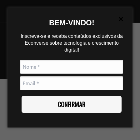
BEM-VINDO!
Inscreva-se e receba conteúdos exclusivos da
Econverse sobre tecnologia e crescimento
digital!
CONFIRMAR