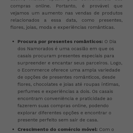
compras online. Portanto, é provável que
vejamos um aumento nas vendas de produtos
relacionados a essa data, como presentes,
flores, joias, moda e experiências românticas.
Procura por presentes românticos:
O Dia
dos Namorados é uma ocasião em que os
casais procuram presentes especiais para
surpreender e encantar seus parceiros. Logo,
o Ecommerce oferece uma ampla variedade
de opções de presentes românticos, desde
flores, chocolates e joias até roupas íntimas,
perfumes e experiências a dois. Os casais
encontram conveniência e praticidade ao
fazerem suas compras online, podendo
explorar diferentes opções e encontrar o
presente perfeito sem sair de casa.
Crescimento do comércio móvel:
Com o