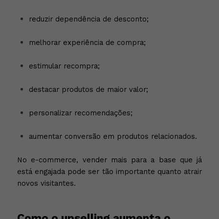
reduzir dependência de desconto;
melhorar experiência de compra;
estimular recompra;
destacar produtos de maior valor;
personalizar recomendações;
aumentar conversão em produtos relacionados.
No e-commerce, vender mais para a base que já
está engajada pode ser tão importante quanto atrair
novos visitantes.
Como o upselling aumenta o