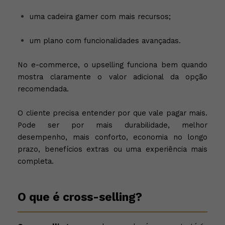
uma cadeira gamer com mais recursos;
um plano com funcionalidades avançadas.
No e-commerce, o upselling funciona bem quando
mostra claramente o valor adicional da opção
recomendada.
O cliente precisa entender por que vale pagar mais.
Pode ser por mais durabilidade, melhor
desempenho, mais conforto, economia no longo
prazo, benefícios extras ou uma experiência mais
completa.
O que é cross-selling?