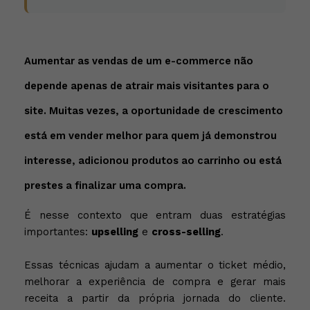
Aumentar as vendas de um e-commerce não
depende apenas de atrair mais visitantes para o
site. Muitas vezes, a oportunidade de crescimento
está em vender melhor para quem já demonstrou
interesse, adicionou produtos ao carrinho ou está
prestes a finalizar uma compra.
É nesse contexto que entram duas estratégias
importantes:
upselling
e
cross-selling
.
Essas técnicas ajudam a aumentar o ticket médio,
melhorar a experiência de compra e gerar mais
receita a partir da própria jornada do cliente.