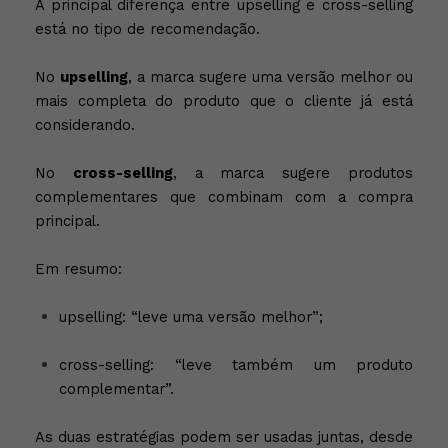
A principal diferença entre upselling e cross-selling
está no tipo de recomendação.
No
upselling
, a marca sugere uma versão melhor ou
mais completa do produto que o cliente já está
considerando.
No
cross-selling
, a marca sugere produtos
complementares que combinam com a compra
principal.
Em resumo:
upselling: “leve uma versão melhor”;
cross-selling: “leve também um produto
complementar”.
As duas estratégias podem ser usadas juntas, desde