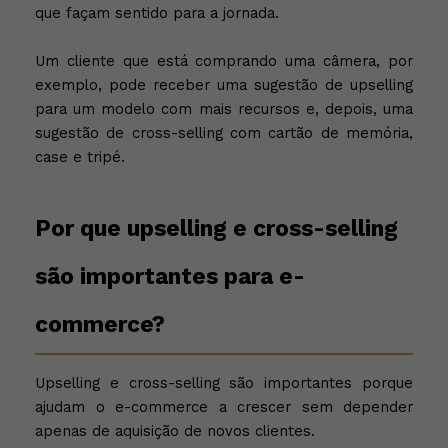
que façam sentido para a jornada.
Um cliente que está comprando uma câmera, por
exemplo, pode receber uma sugestão de upselling
para um modelo com mais recursos e, depois, uma
sugestão de cross-selling com cartão de memória,
case e tripé.
Por que upselling e cross-selling
são importantes para e-
commerce?
Upselling e cross-selling são importantes porque
ajudam o e-commerce a crescer sem depender
apenas de aquisição de novos clientes.