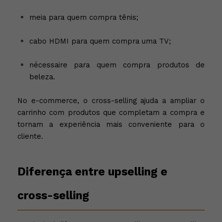
meia para quem compra tênis;
cabo HDMI para quem compra uma TV;
nécessaire para quem compra produtos de
beleza.
No e-commerce, o cross-selling ajuda a ampliar o
carrinho com produtos que completam a compra e
tornam a experiência mais conveniente para o
cliente.
Diferença entre upselling e
cross-selling