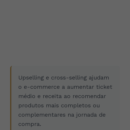
Upselling e cross-selling ajudam
o e-commerce a aumentar ticket
médio e receita ao recomendar
produtos mais completos ou
complementares na jornada de
compra.