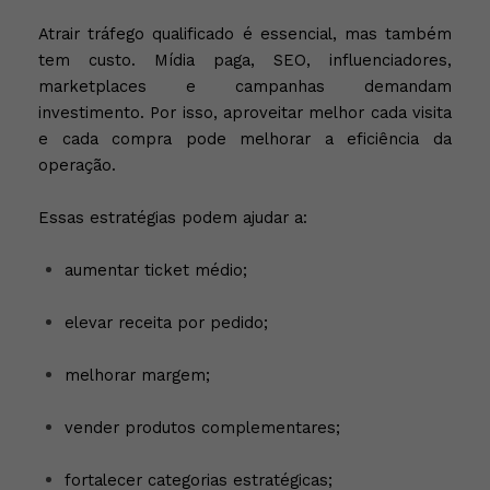
Atrair tráfego qualificado é essencial, mas também
tem custo. Mídia paga, SEO, influenciadores,
marketplaces e campanhas demandam
investimento. Por isso, aproveitar melhor cada visita
e cada compra pode melhorar a eficiência da
operação.
Essas estratégias podem ajudar a:
aumentar ticket médio;
elevar receita por pedido;
melhorar margem;
vender produtos complementares;
fortalecer categorias estratégicas;