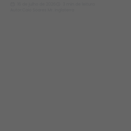
16 de julho de 2026
3 min de leitura
Autor:
Caio Soares Mr. Inglaterra