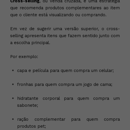
Cross-selling
, ou venda cruzada, é uma estratégia
que recomenda produtos complementares ao item
que o cliente está visualizando ou comprando.
Em vez de sugerir uma versão superior, o cross-
selling apresenta itens que fazem sentido junto com
a escolha principal.
Por exemplo:
capa e película para quem compra um celular;
fronhas para quem compra um jogo de cama;
hidratante corporal para quem compra um
sabonete;
ração complementar para quem compra
produtos pet;