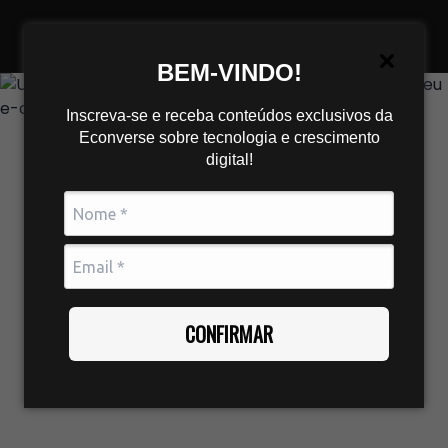
BEM-VINDO!
Inscreva-se e receba conteúdos exclusivos da
Econverse sobre tecnologia e crescimento
digital!
CONFIRMAR