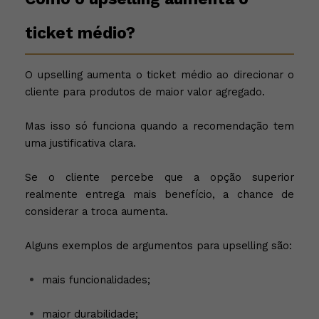
ticket médio?
O upselling aumenta o ticket médio ao direcionar o
cliente para produtos de maior valor agregado.
Mas isso só funciona quando a recomendação tem
uma justificativa clara.
Se o cliente percebe que a opção superior
realmente entrega mais benefício, a chance de
considerar a troca aumenta.
Alguns exemplos de argumentos para upselling são:
mais funcionalidades;
maior durabilidade;