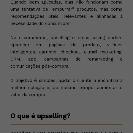
Quando bem aplicadas, elas não funcionam como
uma tentativa de “empurrar” produtos, mas como
recomendações úteis, relevantes e alinhadas à
necessidade do consumidor.
No e-commerce, upselling e cross-selling podem
aparecer em páginas de produto, vitrines
inteligentes, carrinho, checkout, e-mail marketing,
CRM, app, campanhas de remarketing e
comunicações pós-compra.
O objetivo é simples: ajudar o cliente a encontrar a
melhor solução e, ao mesmo tempo, aumentar o
valor da compra.
O que é upselling?