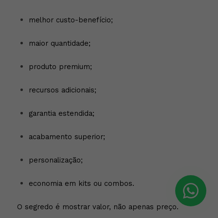
melhor custo-benefício;
maior quantidade;
produto premium;
recursos adicionais;
garantia estendida;
acabamento superior;
personalização;
economia em kits ou combos.
O segredo é mostrar valor, não apenas preço.