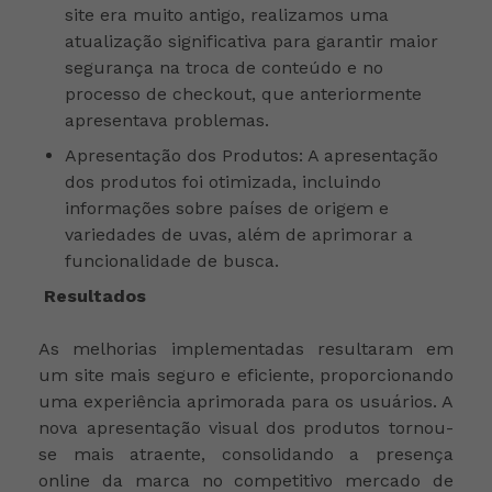
site era muito antigo, realizamos uma
atualização significativa para garantir maior
segurança na troca de conteúdo e no
processo de checkout, que anteriormente
apresentava problemas.
Apresentação dos Produtos: A apresentação
dos produtos foi otimizada, incluindo
informações sobre países de origem e
variedades de uvas, além de aprimorar a
funcionalidade de busca.
Resultados
As melhorias implementadas resultaram em
um site mais seguro e eficiente, proporcionando
uma experiência aprimorada para os usuários. A
nova apresentação visual dos produtos tornou-
se mais atraente, consolidando a presença
online da marca no competitivo mercado de