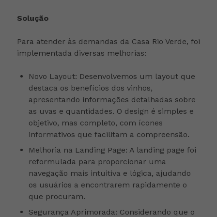
Solução
Para atender às demandas da Casa Rio Verde, foi
implementada diversas melhorias:
Novo Layout: Desenvolvemos um layout que
destaca os benefícios dos vinhos,
apresentando informações detalhadas sobre
as uvas e quantidades. O design é simples e
objetivo, mas completo, com ícones
informativos que facilitam a compreensão.
Melhoria na Landing Page: A landing page foi
reformulada para proporcionar uma
navegação mais intuitiva e lógica, ajudando
os usuários a encontrarem rapidamente o
que procuram.
Segurança Aprimorada: Considerando que o