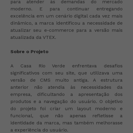
para atender às demandas do mercado
moderno. E para continuar entregando
excelência em um cenário digital cada vez mais
dinâmico, a marca identificou a necessidade de
atualizar seu e-commerce para a versão mais
atualizada da VTEX.
Sobre o Projeto
A Casa Rio Verde enfrentava desafios
significativos com seu site, que utilizava uma
versão de CMS muito antiga. A estrutura
anterior não atendia às necessidades da
empresa, dificultando a apresentação dos
produtos e a navegação do usuário. O objetivo
do projeto foi criar um layout moderno e
funcional, que não apenas refletisse a
identidade da marca, mas também melhorasse
a experiência do usuário.