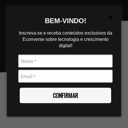
BEM-VINDO!
Inscreva-se e receba conteúdos exclusivos da
Econverse sobre tecnologia e crescimento
digital!
CONFIRMAR