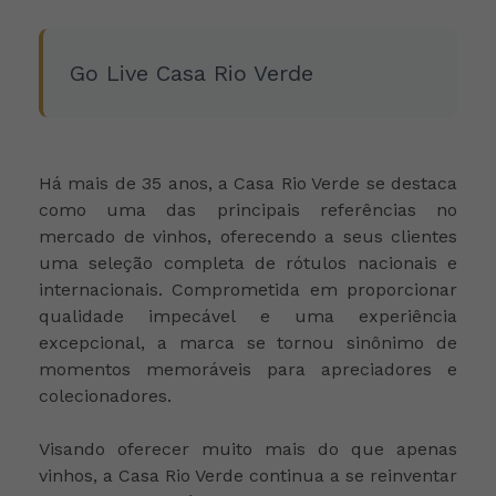
Go Live Casa Rio Verde
Há mais de 35 anos, a Casa Rio Verde se destaca
como uma das principais referências no
mercado de vinhos, oferecendo a seus clientes
uma seleção completa de rótulos nacionais e
internacionais. Comprometida em proporcionar
qualidade impecável e uma experiência
excepcional, a marca se tornou sinônimo de
momentos memoráveis para apreciadores e
colecionadores.
Visando oferecer muito mais do que apenas
vinhos, a Casa Rio Verde continua a se reinventar