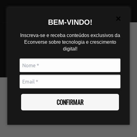
BEM-VINDO!
Inscreva-se e receba conteúdos exclusivos da
Econverse sobre tecnologia e crescimento
digital!
CONFIRMAR