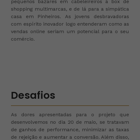
pequenos bazares em cabeleireiros à box de
shopping multimarcas, e de lá para a simpática
casa em Pinheiros.
As jovens desbravadoras
com espírito inovador logo entenderam como as
vendas online seriam um potencial para o seu
comércio.
Desafios
As dores apresentadas para o projeto que
desenvolvemos no dia 20 de maio, se tratavam
de ganhos de performance, minimizar as taxas
de rejeição e aumentar a conversão. Além disso,