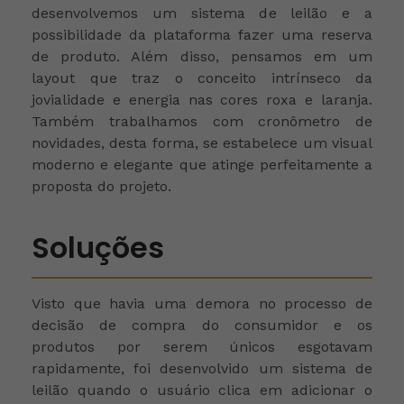
desenvolvemos um sistema de leilão e a
possibilidade da plataforma fazer uma reserva
de produto. Além disso, pensamos em um
layout que traz o conceito intrínseco da
jovialidade e energia nas cores roxa e laranja.
Também trabalhamos com cronômetro de
novidades, desta forma, se estabelece um visual
moderno e elegante que atinge perfeitamente a
proposta do projeto.
Soluções
Visto que havia uma demora no processo de
decisão de compra do consumidor e os
produtos por serem únicos esgotavam
rapidamente, foi desenvolvido um sistema de
leilão quando o usuário clica em adicionar o