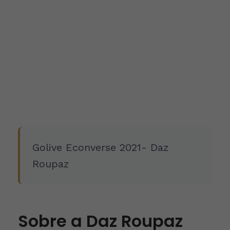
Golive Econverse 2021- Daz
Roupaz
Sobre a Daz Roupaz