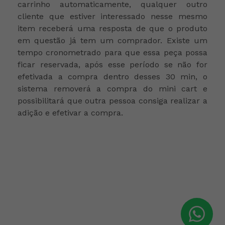
carrinho automaticamente, qualquer outro
cliente que estiver interessado nesse mesmo
item receberá uma resposta de que o produto
em questão já tem um comprador. Existe um
tempo cronometrado para que essa peça possa
ficar reservada, após esse período se não for
efetivada a compra dentro desses 30 min, o
sistema removerá a compra do mini cart e
possibilitará que outra pessoa consiga realizar a
adição e efetivar a compra.