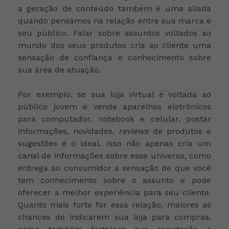
a geração de conteúdo também é uma aliada
quando pensamos na relação entre sua marca e
seu público. Falar sobre assuntos voltados ao
mundo dos seus produtos cria ao cliente uma
sensação de confiança e conhecimento sobre
sua área de atuação.
Por exemplo, se sua loja virtual é voltada ao
público jovem e vende aparelhos eletrônicos
para computador, notebook e celular, postar
informações, novidades,
reviews
de produtos e
sugestões é o ideal. Isso não apenas cria um
canal de informações sobre esse universo, como
entrega ao consumidor a sensação de que você
tem conhecimento sobre o assunto e pode
oferecer a melhor experiência para seu cliente.
Quanto mais forte for essa relação, maiores as
chances de indicarem sua loja para compras,