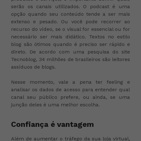
serão os canais utilizados. O podcast é uma
opção quando seu conteúdo tende a ser mais
extenso e pesado. Ou você pode recorrer ao
recurso do vídeo, se o visual for essencial ou for
necessário ser mais didático. Textos no estilo
blog são ótimos quando é preciso ser rápido e
direto. De acordo com uma pesquisa do site
Tecnoblog, 34 milhões de brasileiros são leitores
assíduos de blogs.
Nesse momento, vale a pena ter feeling e
analisar os dados de acesso para entender qual
canal seu público prefere, ou ainda, se uma
junção deles é uma melhor escolha.
Confiança é vantagem
Além de aumentar o tráfego da sua loja virtual,