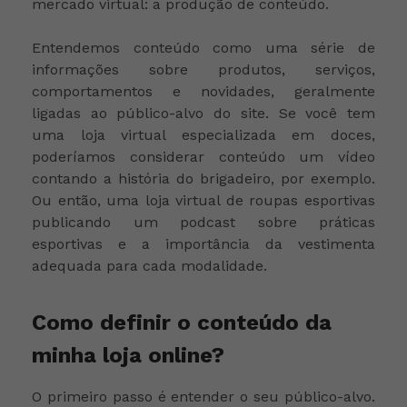
mercado virtual: a produção de conteúdo.
Entendemos conteúdo como uma série de
informações sobre produtos, serviços,
comportamentos e novidades, geralmente
ligadas ao público-alvo do site. Se você tem
uma loja virtual especializada em doces,
poderíamos considerar conteúdo um vídeo
contando a história do brigadeiro, por exemplo.
Ou então, uma loja virtual de roupas esportivas
publicando um podcast sobre práticas
esportivas e a importância da vestimenta
adequada para cada modalidade.
Como definir o conteúdo da
minha loja online?
O primeiro passo é entender o seu público-alvo.