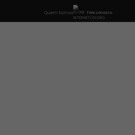
Quem Somos
Fale conosco