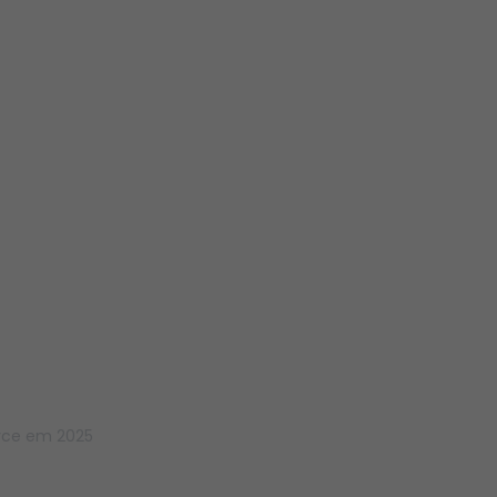
rce em 2025