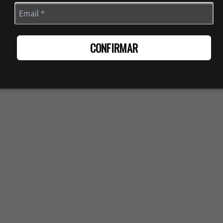
CONFIRMAR