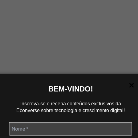
BEM-VINDO!
Inscreva-se e receba conteúdos exclusivos da
Econverse sobre tecnologia e crescimento digital!