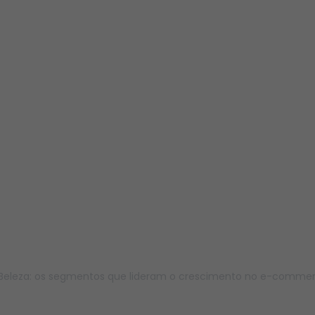
Beleza: os segmentos que lideram o crescimento no e-comme