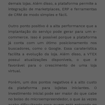
demais lojas. Além disso, a plataforma permite a
integração de marketplaces, ERP e ferramentas
de CRM de modo simples e fácil.
Outro ponto positivo é a alta performance que a
implantação do serviço pode gerar para um e-
commerce. Isso é possível porque a plataforma
já conta com um ótimo posicionamento nos
buscadores, como o Google. Essa caraterística
facilita a evolução da loja. Além disso, a VTEX
possui atualizações disponíveis, o que é
favorável para o crescimento de uma loja
virtual.
Porém, um dos pontos negativos é a alto custo
da plataforma para lojistas iniciantes. O
investimento inicial pode ser maior do que cabe
no bolso do microempreendedor, o que às vezes
acaba dificultando para quem está entrando no