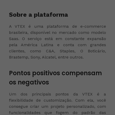
Sobre a plataforma
A VTEX é uma plataforma de e-commerce
brasileira, disponível no mercado como modelo
Saas. O serviço está em constante expansão
pela América Latina e conta com grandes
clientes, como C&A, Staples, O Boticário,
Brastemp, Sony, Alcatel, entre outros.
Pontos positivos compensam
os negativos
Um dos principais pontos da VTEX é a
flexibilidade de customização. Com ela, você
consegue criar um projeto personalizado, com
funcionalidades que fogem do padrão das