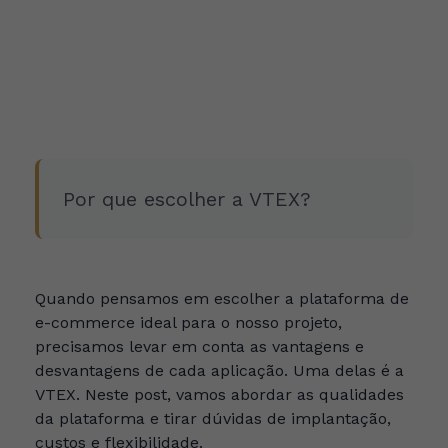
Por que escolher a VTEX?
Quando pensamos em escolher a plataforma de
e-commerce ideal para o nosso projeto,
precisamos levar em conta as vantagens e
desvantagens de cada aplicação. Uma delas é a
VTEX. Neste post, vamos abordar as qualidades
da plataforma e tirar dúvidas de implantação,
custos e flexibilidade.