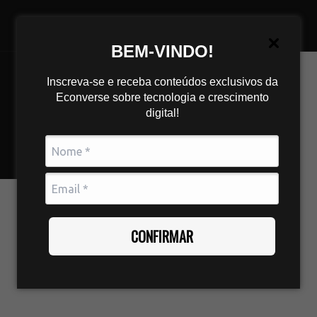
BEM-VINDO!
Inscreva-se e receba conteúdos exclusivos da
Econverse sobre tecnologia e crescimento
digital!
CONFIRMAR