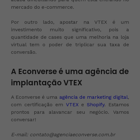
mercado do e-commerce.
Por outro lado, apostar na VTEX é um
investimento muito significativo, pois a
quantidade de cases que uma melhoria na loja
virtual tem o poder de triplicar sua taxa de
conversão.
A Econverse é uma agência de
implantação VTEX
A Econverse é uma
agência de marketing digital
,
com certificação em
VTEX
e
Shopify
. Estamos
prontos para alavancar seu negócio. Vamos
conversar!
E-mail: contato@agenciaeconverse.com.br