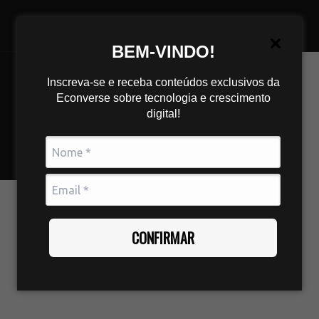
BEM-VINDO!
Inscreva-se e receba conteúdos exclusivos da
Econverse sobre tecnologia e crescimento
digital!
CONFIRMAR