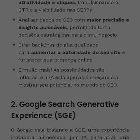
atratividade e cliques
, impulsionando o
CTR e a visibilidade nas SERPs
Analisar dados de SEO com
maior precisão e
insights acionáveis
, permitindo tomar
decisões estratégicas para o seu negócio
Criar backlinks de alta qualidade
para
aumentar a autoridade do seu site
e
fortalecer sua presença online
E muito mais! As possibilidades são
infinitas, e a IA está apenas começando a
mostrar seu potencial no mundo do SEO.
2. Google Search Generative
Experience (SGE)
O Google está testando a SGE, uma experiência
inovadora alimentada por IA generativa que