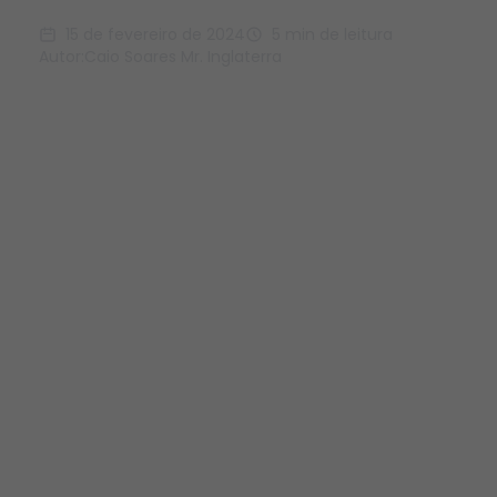
15 de fevereiro de 2024
5 min de leitura
Autor:
Caio Soares Mr. Inglaterra