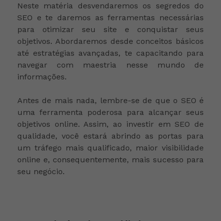
Neste matéria desvendaremos os segredos do
SEO e te daremos as ferramentas necessárias
para otimizar seu site e conquistar seus
objetivos. Abordaremos desde conceitos básicos
até estratégias avançadas, te capacitando para
navegar com maestria nesse mundo de
informações.
Antes de mais nada, lembre-se de que o SEO é
uma ferramenta poderosa para alcançar seus
objetivos online. Assim, ao investir em SEO de
qualidade, você estará abrindo as portas para
um tráfego mais qualificado, maior visibilidade
online e, consequentemente, mais sucesso para
seu negócio.