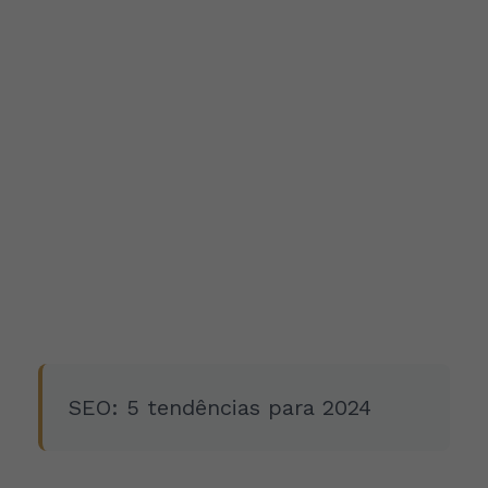
SEO: 5 tendências para 2024