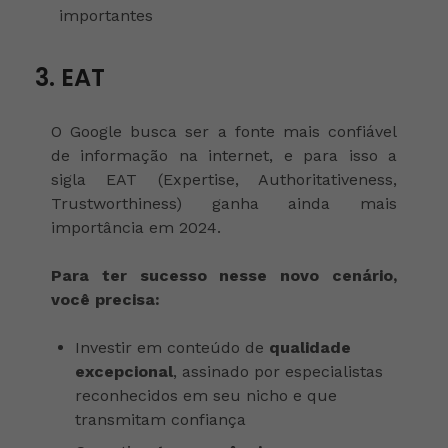
importantes
3. EAT
O Google busca ser a fonte mais confiável
de informação na internet, e para isso a
sigla EAT (Expertise, Authoritativeness,
Trustworthiness) ganha ainda mais
importância em 2024.
Para ter sucesso nesse novo cenário,
você precisa:
Investir em conteúdo de
qualidade
excepcional
, assinado por especialistas
reconhecidos em seu nicho e que
transmitam confiança