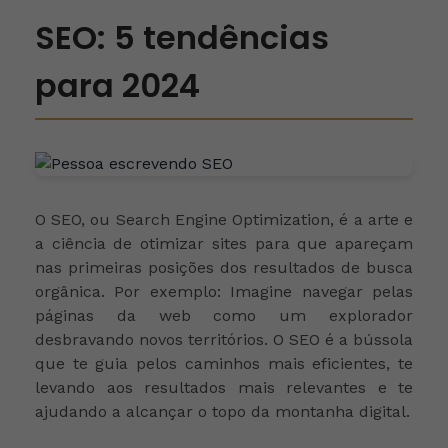
SEO: 5 tendências
para 2024
O SEO, ou Search Engine Optimization, é a arte e
a ciência de otimizar sites para que apareçam
nas primeiras posições dos resultados de busca
orgânica. Por exemplo: Imagine navegar pelas
páginas da web como um explorador
desbravando novos territórios. O SEO é a bússola
que te guia pelos caminhos mais eficientes, te
levando aos resultados mais relevantes e te
ajudando a alcançar o topo da montanha digital.