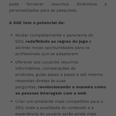
pode fornecer resumos dinâmicos e
personalizados para as pesquisas.
A SGE tem o potencial de:
Mudar completamente o panorama do
SEO,
redefinindo as regras do jogo
e
abrindo novas oportunidades para os
profissionais que se adaptarem
Oferecer aos usuários resumos
informativos, comparações de
produtos, guias passo a passo e até mesmo
respostas diretas às suas
perguntas,
revolucionando a maneira como
as pessoas interagem com a web
Criar um ambiente mais competitivo para o
SEO, onde a qualidade do conteúdo e a
experiência do usuário serão ainda mais