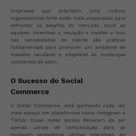
Empresas que priorizam uma cultura
organizacional forte estão mais preparadas para
enfrentar os desafios do mercado. Ouvir as
equipes, incentivar a inovação e manter o foco
nas necessidades do cliente são práticas
fundamentais para promover um ambiente de
trabalho saudável e adaptável às mudanças
constantes do setor.
O Sucesso do Social
Commerce
O Social Commerce, está ganhando cada vez
mais espaço em plataformas como Instagram e
TikTok. Essas redes sociais deixaram de ser
apenas canais de comunicação para se
tornarem verdadeiras vitrines interativas. Ao