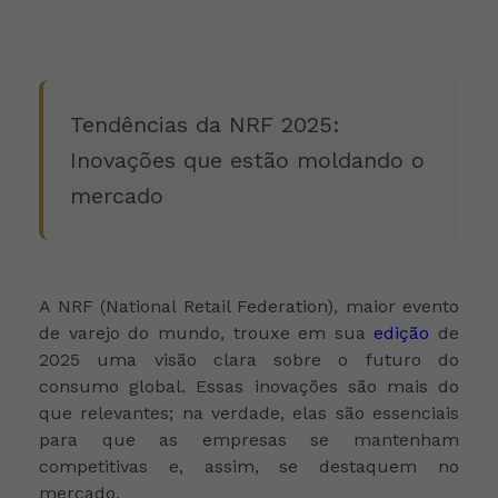
Tendências da NRF 2025:
Inovações que estão moldando o
mercado
A NRF (National Retail Federation), maior evento
de varejo do mundo, trouxe em sua
edição
de
2025 uma visão clara sobre o futuro do
consumo global. Essas inovações são mais do
que relevantes; na verdade, elas são essenciais
para que as empresas se mantenham
competitivas e, assim, se destaquem no
mercado.