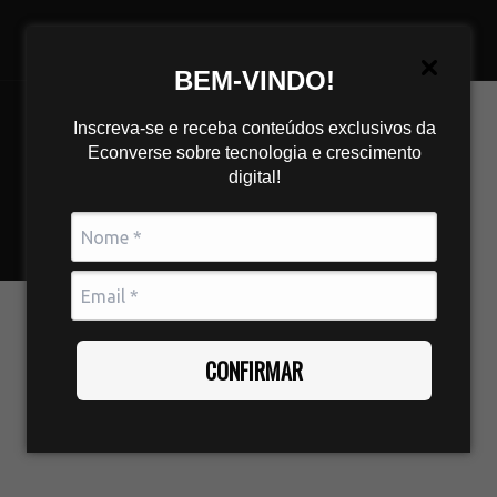
BEM-VINDO!
Inscreva-se e receba conteúdos exclusivos da
Econverse sobre tecnologia e crescimento
digital!
CONFIRMAR