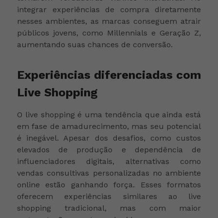
integrar experiências de compra diretamente
nesses ambientes, as marcas conseguem atrair
públicos jovens, como Millennials e Geração Z,
aumentando suas chances de conversão.
Experiências diferenciadas com
Live Shopping
O live shopping é uma tendência que ainda está
em fase de amadurecimento, mas seu potencial
é inegável. Apesar dos desafios, como custos
elevados de produção e dependência de
influenciadores digitais, alternativas como
vendas consultivas personalizadas no ambiente
online estão ganhando força. Esses formatos
oferecem experiências similares ao live
shopping tradicional, mas com maior