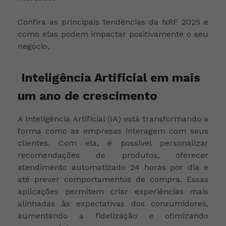
Confira as principais tendências da NRF 2025 e
como elas podem impactar positivamente o seu
negócio.
Inteligência Artificial em mais
um ano de crescimento
A Inteligência Artificial (IA) está transformando a
forma como as empresas interagem com seus
clientes. Com ela, é possível personalizar
recomendações de produtos, oferecer
atendimento automatizado 24 horas por dia e
até prever comportamentos de compra. Essas
aplicações permitem criar experiências mais
alinhadas às expectativas dos consumidores,
aumentando a fidelização e otimizando