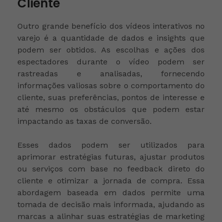
Cliente
Outro grande benefício dos vídeos interativos no
varejo é a quantidade de dados e insights que
podem ser obtidos. As escolhas e ações dos
espectadores durante o vídeo podem ser
rastreadas e analisadas, fornecendo
informações valiosas sobre o comportamento do
cliente, suas preferências, pontos de interesse e
até mesmo os obstáculos que podem estar
impactando as taxas de conversão.
Esses dados podem ser utilizados para
aprimorar estratégias futuras, ajustar produtos
ou serviços com base no feedback direto do
cliente e otimizar a jornada de compra. Essa
abordagem baseada em dados permite uma
tomada de decisão mais informada, ajudando as
marcas a alinhar suas estratégias de marketing