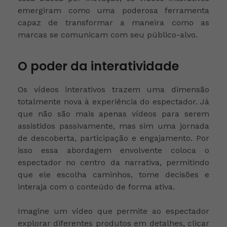
emergiram como uma poderosa ferramenta
capaz de transformar a maneira como as
marcas se comunicam com seu público-alvo.
O poder da interatividade
Os vídeos interativos trazem uma dimensão
totalmente nova à experiência do espectador. Já
que não são mais apenas vídeos para serem
assistidos passivamente, mas sim uma jornada
de descoberta, participação e engajamento. Por
isso essa abordagem envolvente coloca o
espectador no centro da narrativa, permitindo
que ele escolha caminhos, tome decisões e
interaja com o conteúdo de forma ativa.
Imagine um vídeo que permite ao espectador
explorar diferentes produtos em detalhes, clicar