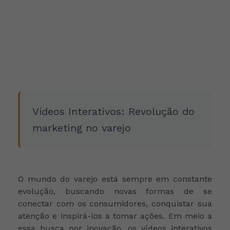
Vídeos Interativos: Revolução do
marketing no varejo
O mundo do varejo está sempre em constante
evolução, buscando novas formas de se
conectar com os consumidores, conquistar sua
atenção e inspirá-los a tomar ações. Em meio a
essa busca por inovação, os vídeos interativos