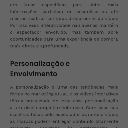
em áreas específicas para obter mais
informações, participar de pesquisas ou até
mesmo realizar compras diretamente do vídeo.
Por isso essa interatividade não apenas mantém
o espectador envolvido, mas também abre
oportunidades para uma experiência de compra
mais direta e aprofundada.
Personalização e
Envolvimento
A personalização é uma das tendências mais
fortes no marketing atual, e os vídeos interativos
têm a capacidade de levar essa personalização
a um nível completamente novo. Com base nas
escolhas feitas pelo espectador durante o vídeo,
as marcas podem entregar conteúdo altamente