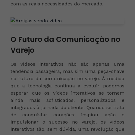
com as reais necessidades do mercado.
O Futuro da Comunicação no
Varejo
Os vídeos interativos não são apenas uma
tendência passageira, mas sim uma peça-chave
no futuro da comunicação no varejo. À medida
que a tecnologia continua a evoluir, podemos
esperar que os vídeos interativos se tornem
ainda mais sofisticados, personalizados e
integrados à jornada do cliente.
Quando se trata
de conquistar corações, inspirar ação e
impulsionar o sucesso no varejo, os vídeos
interativos são, sem dúvida, uma revolução que