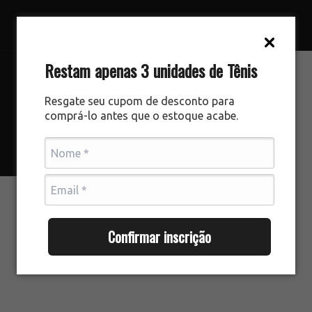
Restam apenas 3 unidades de Tênis
Resgate seu cupom de desconto para
comprá-lo antes que o estoque acabe.
Confirmar inscrição