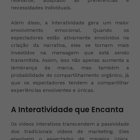
relevante, adaptado às preferências e
necessidades individuais.
Além disso, a interatividade gera um maior
envolvimento emocional. Quando os
espectadores estão ativamente envolvidos na
criação da narrativa, eles se tornam mais
investidos na mensagem que está sendo
transmitida. Assim, isso não apenas aumenta a
lembrança da marca, mas também a
probabilidade de compartilhamento orgânico, já
que os espectadores tendem a compartilhar
experiências envolventes e únicas.
A Interatividade que Encanta
Os vídeos interativos transcendem a passividade
dos tradicionais vídeos de marketing. Eles
envolvem o espectador de maneira única,