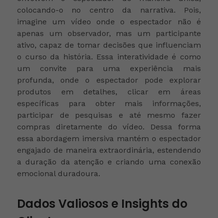
colocando-o no centro da narrativa. Pois,
imagine um vídeo onde o espectador não é
apenas um observador, mas um participante
ativo, capaz de tomar decisões que influenciam
o curso da história. Essa interatividade é como
um convite para uma experiência mais
profunda, onde o espectador pode explorar
produtos em detalhes, clicar em áreas
específicas para obter mais informações,
participar de pesquisas e até mesmo fazer
compras diretamente do vídeo. Dessa forma
essa abordagem imersiva mantém o espectador
engajado de maneira extraordinária, estendendo
a duração da atenção e criando uma conexão
emocional duradoura.
Dados Valiosos e Insights do