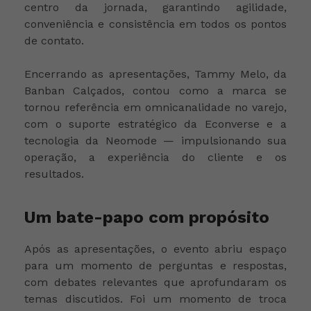
centro da jornada, garantindo agilidade,
conveniência e consistência em todos os pontos
de contato.
Encerrando as apresentações, Tammy Melo, da
Banban Calçados, contou como a marca se
tornou referência em omnicanalidade no varejo,
com o suporte estratégico da Econverse e a
tecnologia da Neomode — impulsionando sua
operação, a experiência do cliente e os
resultados.
Um bate-papo com propósito
Após as apresentações, o evento abriu espaço
para um momento de perguntas e respostas,
com debates relevantes que aprofundaram os
temas discutidos. Foi um momento de troca