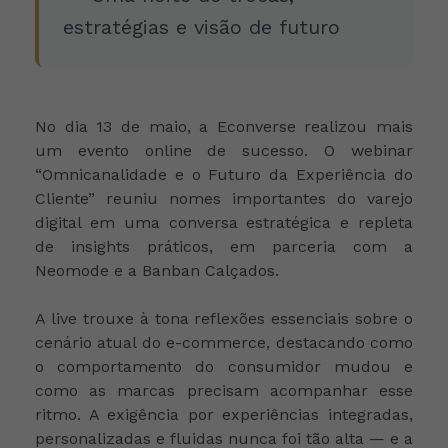
estratégias e visão de futuro
No dia 13 de maio, a Econverse realizou mais
um evento online de sucesso. O webinar
“Omnicanalidade e o Futuro da Experiência do
Cliente” reuniu nomes importantes do varejo
digital em uma conversa estratégica e repleta
de insights práticos, em parceria com a
Neomode e a Banban Calçados.
A live trouxe à tona reflexões essenciais sobre o
cenário atual do e-commerce, destacando como
o comportamento do consumidor mudou e
como as marcas precisam acompanhar esse
ritmo. A exigência por experiências integradas,
personalizadas e fluidas nunca foi tão alta — e a