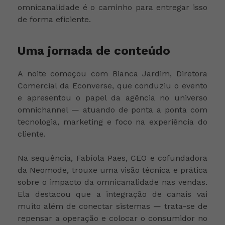
omnicanalidade é o caminho para entregar isso
de forma eficiente.
Uma jornada de conteúdo
A noite começou com Bianca Jardim, Diretora
Comercial da Econverse, que conduziu o evento
e apresentou o papel da agência no universo
omnichannel — atuando de ponta a ponta com
tecnologia, marketing e foco na experiência do
cliente.
Na sequência, Fabíola Paes, CEO e cofundadora
da Neomode, trouxe uma visão técnica e prática
sobre o impacto da omnicanalidade nas vendas.
Ela destacou que a integração de canais vai
muito além de conectar sistemas — trata-se de
repensar a operação e colocar o consumidor no