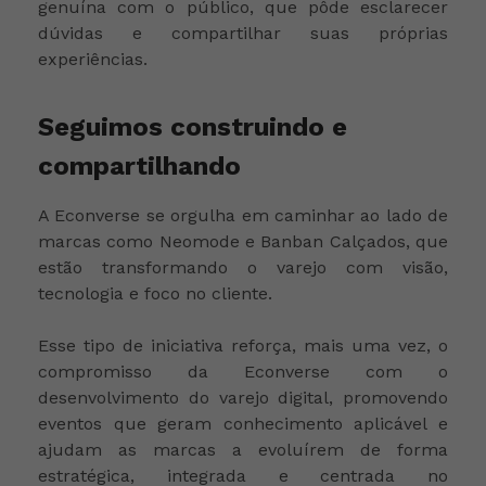
genuína com o público, que pôde esclarecer
dúvidas e compartilhar suas próprias
experiências.
Seguimos construindo e
compartilhando
A Econverse se orgulha em caminhar ao lado de
marcas como Neomode e Banban Calçados, que
estão transformando o varejo com visão,
tecnologia e foco no cliente.
Esse tipo de iniciativa reforça, mais uma vez, o
compromisso da Econverse com o
desenvolvimento do varejo digital, promovendo
eventos que geram conhecimento aplicável e
ajudam as marcas a evoluírem de forma
estratégica, integrada e centrada no