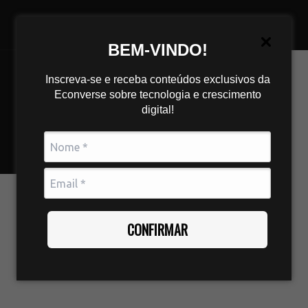
BEM-VINDO!
Inscreva-se e receba conteúdos exclusivos da
Econverse sobre tecnologia e crescimento
digital!
CONFIRMAR