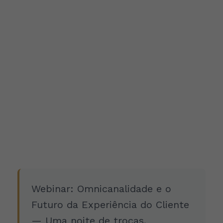
Webinar: Omnicanalidade e o
Futuro da Experiência do Cliente
— Uma noite de trocas,