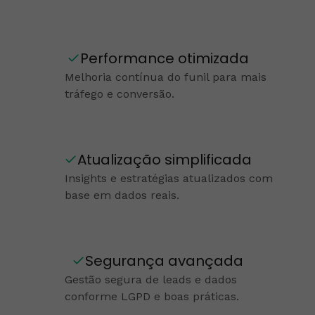
Performance otimizada
Melhoria contínua do funil para mais
tráfego e conversão.
Atualização simplificada
Insights e estratégias atualizados com
base em dados reais.
Segurança avançada
Gestão segura de leads e dados
conforme LGPD e boas práticas.