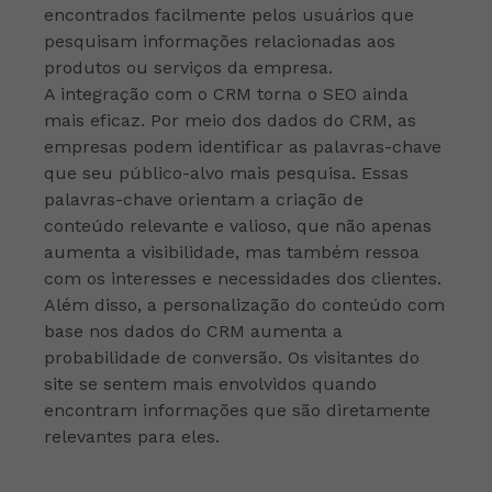
encontrados facilmente pelos usuários que
pesquisam informações relacionadas aos
produtos ou serviços da empresa.
A integração com o CRM torna o SEO ainda
mais eficaz. Por meio dos dados do CRM, as
empresas podem identificar as palavras-chave
que seu público-alvo mais pesquisa. Essas
palavras-chave orientam a criação de
conteúdo relevante e valioso, que não apenas
aumenta a visibilidade, mas também ressoa
com os interesses e necessidades dos clientes.
Além disso, a personalização do conteúdo com
base nos dados do CRM aumenta a
probabilidade de conversão. Os visitantes do
site se sentem mais envolvidos quando
encontram informações que são diretamente
relevantes para eles.