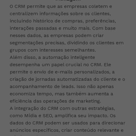
O CRM permite que as empresas coletem e
centralizem informações sobre os clientes,
incluindo histórico de compras, preferências,
interações passadas e muito mais. Com base
nesses dados, as empresas podem criar
segmentações precisas, dividindo os clientes em
grupos com interesses semelhantes.
Além disso, a automação inteligente
desempenha um papel crucial no CRM. Ele
permite o envio de e-mails personalizados, a
criação de jornadas automatizadas do cliente e o
acompanhamento de leads. Isso não apenas
economiza tempo, mas também aumenta a
eficiência das operações de marketing.
A integração do CRM com outras estratégias,
como Mídia e SEO, amplifica seu impacto. Os
dados do CRM podem ser usados para direcionar
anúncios específicos, criar conteúdo relevante e