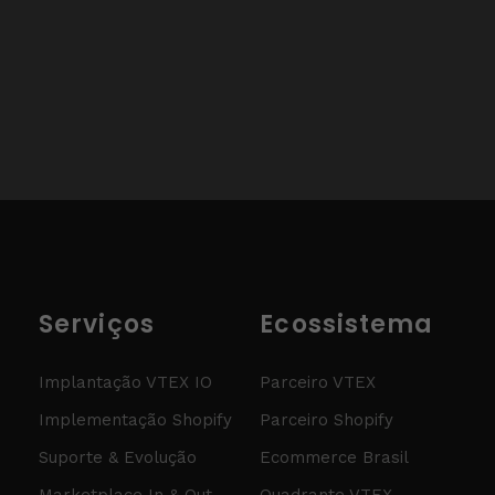
Serviços
Ecossistema
Implantação VTEX IO
Parceiro VTEX
Implementação Shopify
Parceiro Shopify
Suporte & Evolução
Ecommerce Brasil