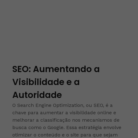
SEO: Aumentando a
Visibilidade e a
Autoridade
O Search Engine Optimization, ou SEO, é a
chave para aumentar a visibilidade online e
melhorar a classificação nos mecanismos de
busca como o Google. Essa estratégia envolve
otimizar o conteúdo e o site para que sejam