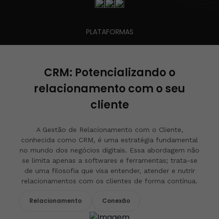
PLATAFORMAS
CRM: Potencializando o
relacionamento com o seu
cliente
A Gestão de Relacionamento com o Cliente,
conhecida como CRM, é uma estratégia fundamental
no mundo dos negócios digitais. Essa abordagem não
se limita apenas a softwares e ferramentas; trata-se
de uma filosofia que visa entender, atender e nutrir
relacionamentos com os clientes de forma contínua.
Relacionamento
Conexão