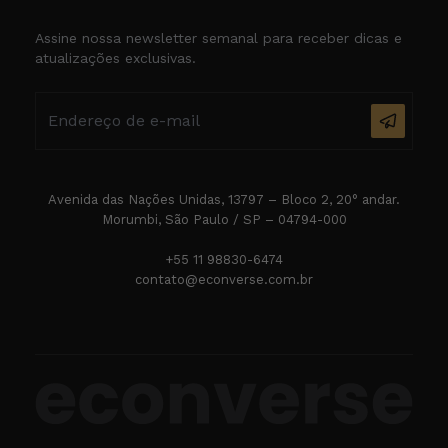
Assine nossa newsletter semanal para receber dicas e
atualizações exclusivas.
Avenida das Nações Unidas, 13797 – Bloco 2, 20° andar.
Morumbi, São Paulo / SP – 04794-000
+55 11 98830-6474
contato@econverse.com.br