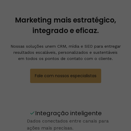
Marketing mais estratégico,
integrado e eficaz.
Nossas soluções unem CRM, mídia e SEO para entregar
resultados escaláveis, personalizados e sustentáveis
em todos os pontos de contato com o cliente.
Fale com nossos especialistas
Integração inteligente
Dados conectados entre canais para
ações mais precisas.