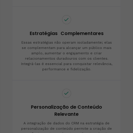
Estratégias Complementares
Essas estratégias não operam isoladamente; elas
se complementam para alcançar um público mais
amplo, aumentar o engajamento e criar
relacionamentos duradouros com os clientes.
Integrá-las é essencial para conquistar relevância,
performance e fidelização.
Personalização de Conteúdo
Relevante
A integração de dados do CRM na estratégia de
personalização de conteúdo permite a criação de