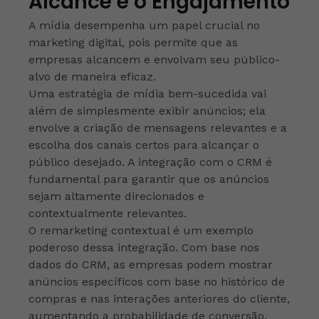
Alcance e o Engajamento
A mídia desempenha um papel crucial no
marketing digital, pois permite que as
empresas alcancem e envolvam seu público-
alvo de maneira eficaz.
Uma estratégia de mídia bem-sucedida vai
além de simplesmente exibir anúncios; ela
envolve a criação de mensagens relevantes e a
escolha dos canais certos para alcançar o
público desejado. A integração com o CRM é
fundamental para garantir que os anúncios
sejam altamente direcionados e
contextualmente relevantes.
O remarketing contextual é um exemplo
poderoso dessa integração. Com base nos
dados do CRM, as empresas podem mostrar
anúncios específicos com base no histórico de
compras e nas interações anteriores do cliente,
aumentando a probabilidade de conversão.