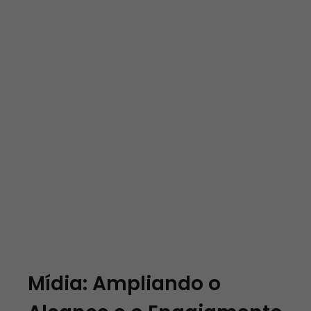
Mídia: Ampliando o