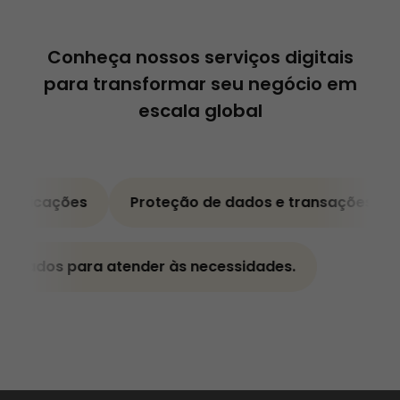
Conheça nossos serviços digitais
para transformar seu negócio em
escala global
es
Proteção de dados e transações com alto nível
icativos adaptados para atender às necessidades.