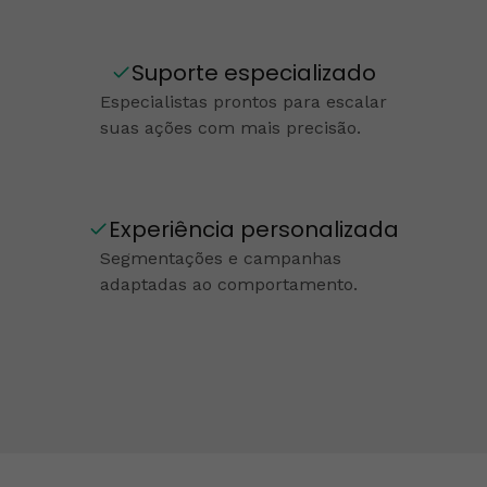
Suporte especializado
Especialistas prontos para escalar
suas ações com mais precisão.
Experiência personalizada
Segmentações e campanhas
adaptadas ao comportamento.