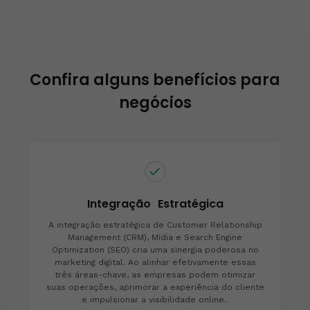
Confira alguns benefícios para
negócios
Integração Estratégica
A integração estratégica de Customer Relationship
Management (CRM), Mídia e Search Engine
Optimization (SEO) cria uma sinergia poderosa no
marketing digital. Ao alinhar efetivamente essas
três áreas-chave, as empresas podem otimizar
suas operações, aprimorar a experiência do cliente
e impulsionar a visibilidade online..