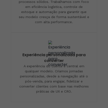
processos sólidos. Trabalhamos com foco
em eficiência logística, controle de
estoque e automação para garantir que
seu modelo cresça de forma sustentável e
com alta performance.
Experiência personalizada para
converter
A experiência do cliente é central em
qualquer modelo. Criamos jornadas
personalizadas, desde a navegação até o
pós-venda, para engajar, fidelizar e
converter clientes com base nas melhores
práticas de UX e CRO.