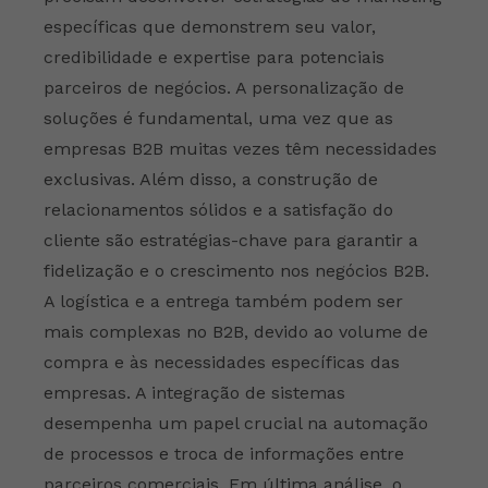
específicas que demonstrem seu valor,
credibilidade e expertise para potenciais
parceiros de negócios. A personalização de
soluções é fundamental, uma vez que as
empresas B2B muitas vezes têm necessidades
exclusivas. Além disso, a construção de
relacionamentos sólidos e a satisfação do
cliente são estratégias-chave para garantir a
fidelização e o crescimento nos negócios B2B.
A logística e a entrega também podem ser
mais complexas no B2B, devido ao volume de
compra e às necessidades específicas das
empresas. A integração de sistemas
desempenha um papel crucial na automação
de processos e troca de informações entre
parceiros comerciais. Em última análise, o