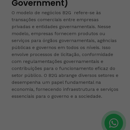
Government)
O modelo de negócios B2G refere-se às
transações comerciais entre empresas
privadas e entidades governamentais. Nesse
modelo, empresas fornecem produtos ou
serviços para órgãos governamentais, agências
públicas e governos em todos os níveis. Isso
envolve processos de licitação, conformidade
com regulamentações governamentais e
contribuições para o funcionamento eficaz do
setor público. O B2G abrange diversos setores e
desempenha um papel fundamental na
economia, fornecendo infraestrutura e serviços
essenciais para o governo e a sociedade.