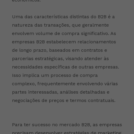
Uma das características distintas do B2B é a
natureza das transações, que geralmente
envolvem volume de compra significativo. As
empresas B2B estabelecem relacionamentos
de longo prazo, baseados em contratos e
parcerias estratégicas, visando atender às
necessidades específicas de outras empresas.
Isso implica um processo de compra
complexo, frequentemente envolvendo várias
partes interessadas, análises detalhadas e
negociações de preços e termos contratuais.
Para ter sucesso no mercado B2B, as empresas
precisam desenvolver estratégias de marketing