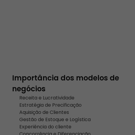
Importância dos modelos de
negócios
Receita e Lucratividade
Estratégia de Precificação
Aquisição de Clientes
Gestão de Estoque e Logística
Experiência do cliente
Concorrência e Diferenciação