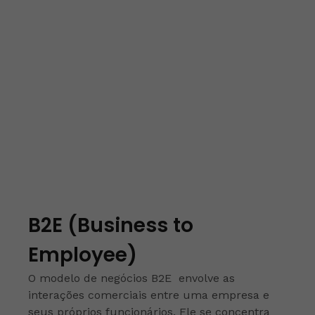
B2E (Business to
Employee)
O modelo de negócios B2E envolve as
interações comerciais entre uma empresa e
seus próprios funcionários. Ele se concentra