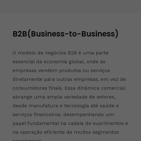
B2B(Business-to-Business)
O modelo de negócios B2B é uma parte
essencial da economia global, onde as
empresas vendem produtos ou serviços
diretamente para outras empresas, em vez de
consumidores finais. Essa dinâmica comercial
abrange uma ampla variedade de setores,
desde manufatura e tecnologia até saúde e
serviços financeiros, desempenhando um
papel fundamental na cadeia de suprimentos e
na operação eficiente de muitos segmentos
econômicos.