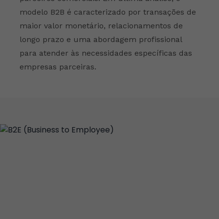
modelo B2B é caracterizado por transações de
maior valor monetário, relacionamentos de
longo prazo e uma abordagem profissional
para atender às necessidades específicas das
empresas parceiras.