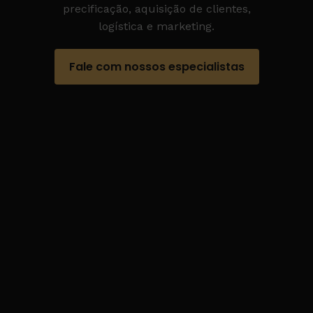
precificação, aquisição de clientes,
logística e marketing.
Fale com nossos especialistas