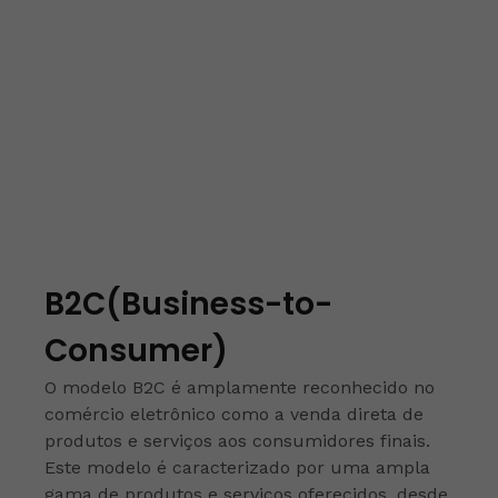
B2C(Business-to-
Consumer)
O modelo B2C é amplamente reconhecido no
comércio eletrônico como a venda direta de
produtos e serviços aos consumidores finais.
Este modelo é caracterizado por uma ampla
gama de produtos e serviços oferecidos, desde