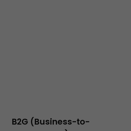
B2G (Business-to-