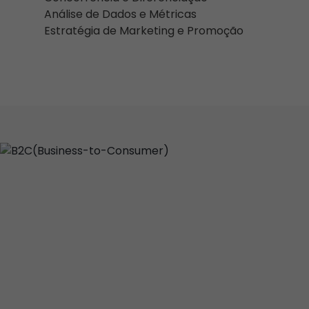
Análise de Dados e Métricas
Estratégia de Marketing e Promoção