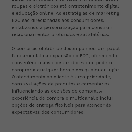
roupas e eletrônicos até entretenimento digital
e educação online. As estratégias de marketing
B2C são direcionadas aos consumidores,
enfatizando a personalização para construir
relacionamentos profundos e satisfatórios.
O comércio eletrônico desempenhou um papel
fundamental na expansão do B2C, oferecendo
conveniência aos consumidores que podem
comprar a qualquer hora e em qualquer lugar.
O atendimento ao cliente é uma prioridade,
com avaliações de produtos e comentários
influenciando as decisões de compra. A
experiência de compra é multicanal e inclui
opções de entrega flexíveis para atender às
expectativas dos consumidores.