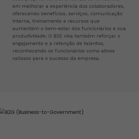
em melhorar a experiência dos colaboradores,
oferecendo benefícios, serviços, comunicação
interna, treinamento e recursos que
aumentem o bem-estar dos funcionários e sua
produtividade. O B2E visa também reforçar o
engajamento e a retenção de talentos,
reconhecendo os funcionários como ativos
valiosos para o sucesso da empresa.